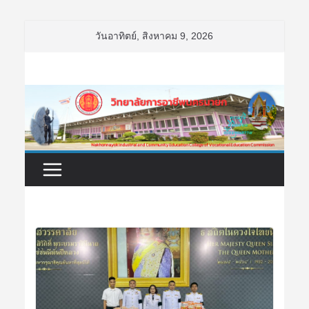
Skip
วันอาทิตย์, สิงหาคม 9, 2026
to
content