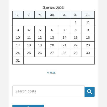
สิงหาคม 2026
จ.
อ.
พ.
พฤ.
ศ.
ส.
อา.
1
2
3
4
5
6
7
8
9
10
11
12
13
14
15
16
17
18
19
20
21
22
23
24
25
26
27
28
29
30
31
« ก.ค.
ค้นหา