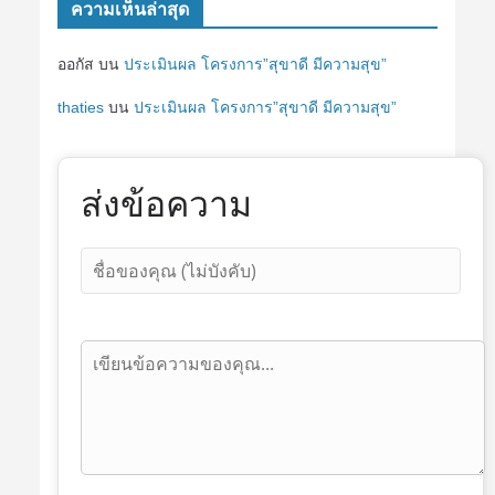
ความเห็นล่าสุด
ออกัส
บน
ประเมินผล โครงการ”สุขาดี มีความสุข”
thaties
บน
ประเมินผล โครงการ”สุขาดี มีความสุข”
ส่งข้อความ