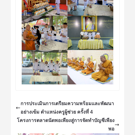
การประเมินการเตรียมความพร้อมและพัฒนา
อย่างเข้ม ตำแหน่งครูผู้ช่วย ครั้งที่ 4
โครงการตลาดนัดพอเพียงสู่การจัดทำบัญชีเพียง
พอ