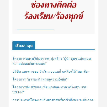
เรื่องล่าสุด
โครงการอบรมวินัยจราจร มุ่งสร้าง “ผู้นำชุมชนต้นแบบ
ความปลอดภัยทางถนน”
บริษัท แลคตาซอย จำกัด มอบนมถั่วเหลืองให้วิทยาลัยฯ
โครงการ “ธรรมะนำทางสู่ความยั่งยืน”
โครงการส่งเสริมและพัฒนาทักษะภาษาต่างประเทศ
“CEFR”
การประกวดโครงงานวิทยาศาสตร์อาชีวศึกษา ระดับภาค