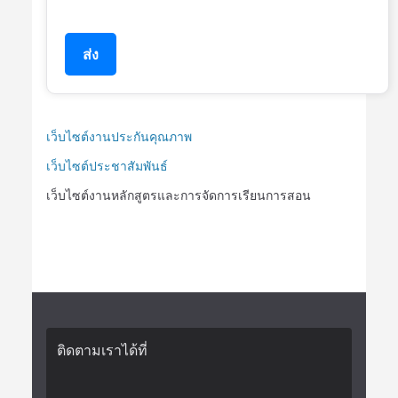
ส่ง
เว็บไซต์งานประกันคุณภาพ
เว็บไซต์ประชาสัมพันธ์
เว็บไซต์งานหลักสูตรและการจัดการเรียนการสอน
ติดตามเราได้ที่