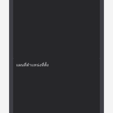
แผนที่ตำแหน่งที่ตั้ง