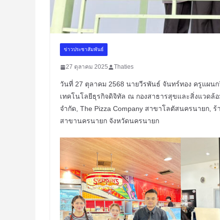
ข่าวประชาสัมพันธ์
27 ตุลาคม 2025
Thaties
วันที่ 27 ตุลาคม 2568 นายวีรพันธ์ จันทร์ทอง ครูแผน
เทคโนโลยีธุรกิจดิจิทัล ณ กองสาธารสุขและสิ่งแวดล
จำกัด, The Pizza Company สาขาโลตัสนครนายก, ร้า
สาขานครนายก จังหวัดนครนายก