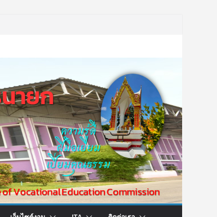
เว็บไซต์งาน
ITA
ติดต่อเรา