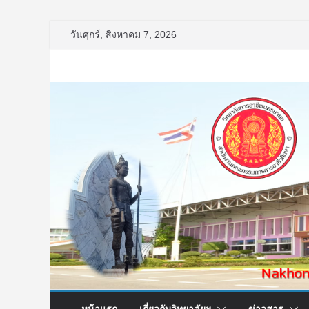
Skip
วันศุกร์, สิงหาคม 7, 2026
to
content
หน้าแรก
เกี่ยวกับวิทยาลัยฯ
ข่าวสาร