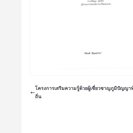
โครงการเสริมความรู้ด้วยผู้เชี่ยวชาญภูมิปัญญาท
ถิ่น