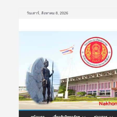
Skip
วันเสาร์, สิงหาคม 8, 2026
to
content
หน้าแรก
เกี่ยวกับวิทยาลัยฯ
ข่าวสาร