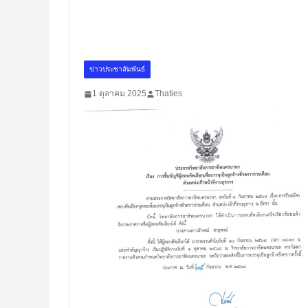
ข่าวประชาสัมพันธ์
1 ตุลาคม 2025
Thaties