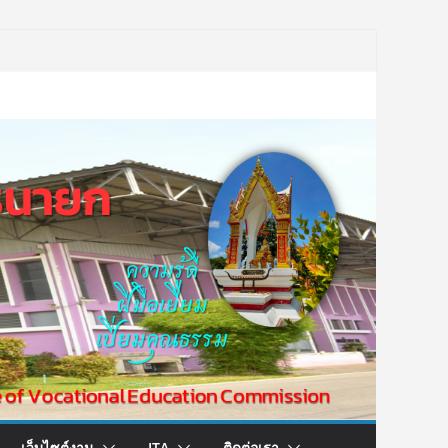
เว็บไซต์งาน
ITA
ติดต่อเรา