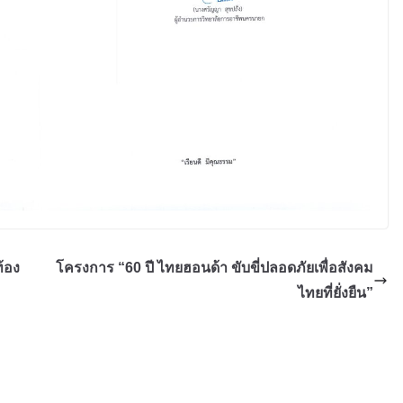
้อง
โครงการ “60 ปี ไทยฮอนด้า ขับขี่ปลอดภัยเพื่อสังคม
ไทยที่ยั่งยืน”