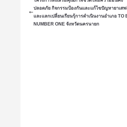
โครงการส่งเสริมคุณภาพชีวิตให้มีความมั่นคง
ปลอดภัย กิจกรรมป้องกันและแก้ไขปัญหายาเสพ
และแลกเปลี่ยนเรียนรุ้การดำเนินงานอำเภอ TO
NUMBER ONE จังหวัดนครนายก