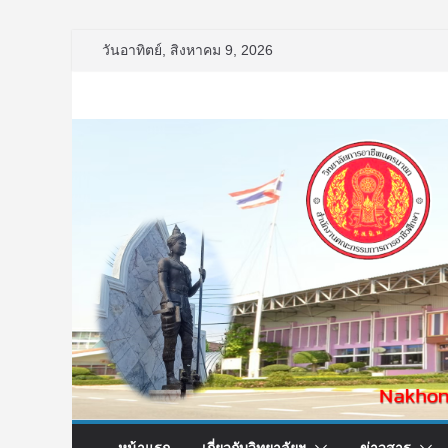
Skip
วันอาทิตย์, สิงหาคม 9, 2026
to
content
หน้าแรก
เกี่ยวกับวิทยาลัยฯ
ข่าวสาร