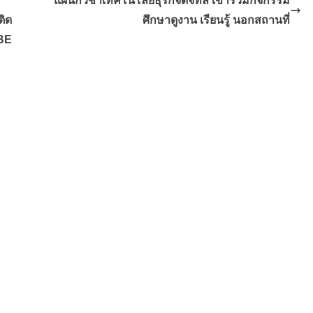
แผนกวิชาเทคโนโลยีธุรกิจดิจิทัล เข้าร่วมกิจกรรม
ติด
ศึกษาดูงาน เรียนรู้ นอกสถานที่
 BE