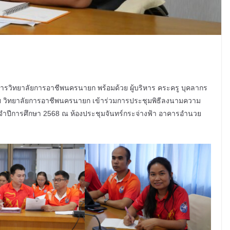
ยการวิทยาลัยการอาชีพนครนายก พร้อมด้วย ผู้บริหาร คระครู บุคลากร
 วิทยาลัยการอาชีพนครนายก เข้าร่วมการประชุมพิธีลงนามความ
ปีการศึกษา 2568 ณ ห้องประชุมจันทร์กระจ่างฟ้า อาคารอำนวย