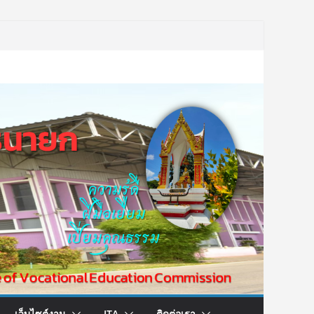
เว็บไซต์งาน
ITA
ติดต่อเรา