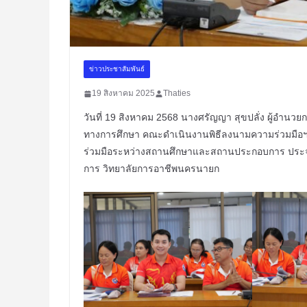
ข่าวประชาสัมพันธ์
19 สิงหาคม 2025
Thaties
วันที่ 19 สิงหาคม 2568 นางศรัญญา สุขปลั่ง ผู้อำนว
ทางการศึกษา คณะดำเนินงานพิธีลงนามความร่วมมือฯ
ร่วมมือระหว่างสถานศึกษาและสถานประกอบการ ประจำ
การ วิทยาลัยการอาชีพนครนายก