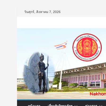
Skip
วันศุกร์, สิงหาคม 7, 2026
to
content
หน้าแรก
เกี่ยวกับวิทยาลัยฯ
ข่าวสาร