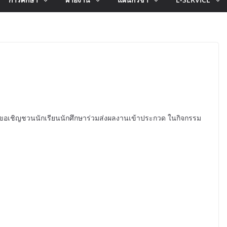
ขอเชิญชวนนักเรียนนักศึกษาร่วมส่งผลงานเข้าประกวด ในกิจกรรม