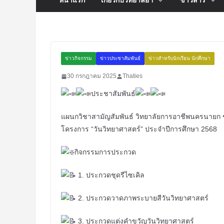
ข่าวกิจกรรม
ข่าวประชาสัมพันธ์
ข่าวสำหรับนักเรียน นักศึกษา
30 กรกฎาคม 2025
Thaties
ประชาสัมพันธ์
แผนกวิชาสามัญสัมพันธ์ วิทยาลัยการอาชีพนครนายก 
โครงการ “วันวิทยาศาสตร์” ประจำปีการศึกษา 2568
กิจกรรมการประกวด
1. ประกวดชุดรีไซเคิล
2. ประกวดวาดภาพระบายสีวันวิทยาศาสตร์
3. ประกวดแต่งคำขวัญวันวิทยาศาสตร์