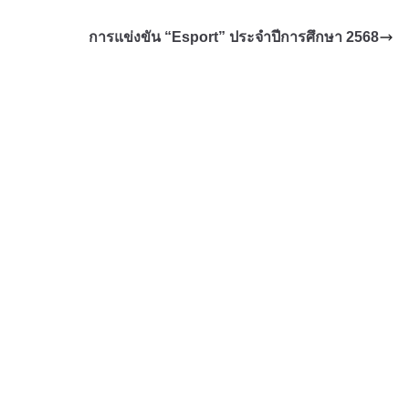
การแข่งขัน “Esport” ประจำปีการศึกษา 2568