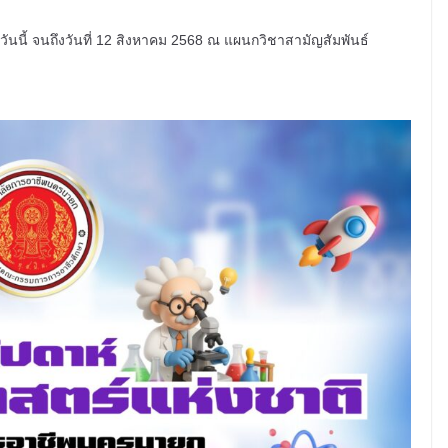
วันนี้ จนถึงวันที่ 12 สิงหาคม 2568 ณ แผนกวิชาสามัญสัมพันธ์