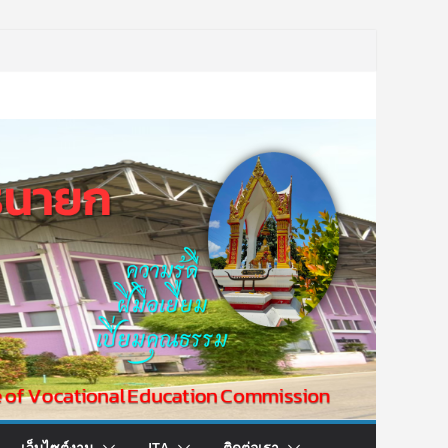
เว็บไซต์งาน
ITA
ติดต่อเรา