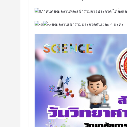
กำหนดส่งผลงานที่จะเข้าร่วมการประกวด ได้ตั้งแต่
ส่งผลงานเข้าร่วมประกวดกันเยอะ ๆ นะคะ