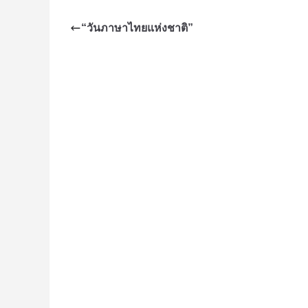
“วันภาษาไทยแห่งชาติ”