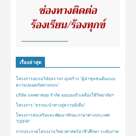
เรื่องล่าสุด
โครงการอบรมวินัยจราจร มุ่งสร้าง “ผู้นำชุมชนต้นแบบ
ความปลอดภัยทางถนน”
บริษัท แลคตาซอย จำกัด มอบนมถั่วเหลืองให้วิทยาลัยฯ
โครงการ “ธรรมะนำทางสู่ความยั่งยืน”
โครงการส่งเสริมและพัฒนาทักษะภาษาต่างประเทศ
“CEFR”
การประกวดโครงงานวิทยาศาสตร์อาชีวศึกษา ระดับภาค