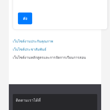
ส่ง
เว็บไซต์งานประกันคุณภาพ
เว็บไซต์ประชาสัมพันธ์
เว็บไซต์งานหลักสูตรและการจัดการเรียนการสอน
ติดตามเราได้ที่