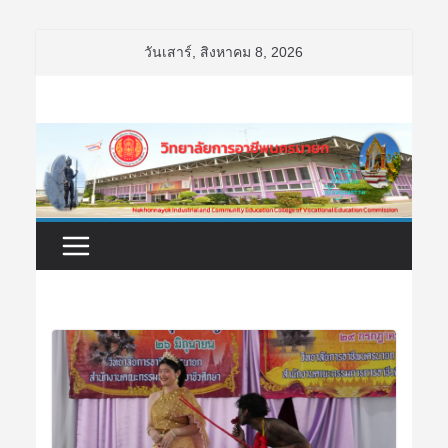
Skip
วันเสาร์, สิงหาคม 8, 2026
to
content