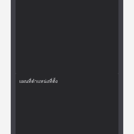
แผนที่ตำแหน่งที่ตั้ง