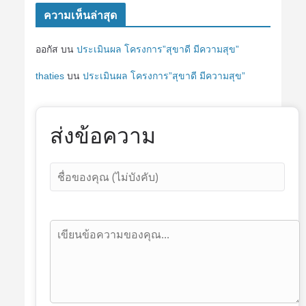
ความเห็นล่าสุด
ออกัส
บน
ประเมินผล โครงการ”สุขาดี มีความสุข”
thaties
บน
ประเมินผล โครงการ”สุขาดี มีความสุข”
ส่งข้อความ