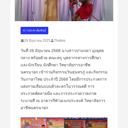
ข่าวประชาสัมพันธ์
29 มิถุนายน 2025
Thaties
วันที่ 26 มิถุนายน 2568 นางสาวปานรดา มุ่งยุทธ
กลาง พร้อยด้วย คณะครู บุคลากรทางการศึกษา
และนักเรียน นักศึกษา วิทยาลัยการอาชีพ
นครนายก เข้าร่วมกิจกรรมวันสุนทรภู่ และกิจกรรม
วันภาษาไทย ประจำปี 2568 โดยมีการประกวดการ
แต่งกายเลียนแบบตัวละครในวรรณคดี การ
ประกวดคัดลายมือ และการประกวดวาดภาพ
ระบายสี ณ อาคารกีฬาอเนกประสงค์ วิทยาลัยการ
อาชีพนครนายก