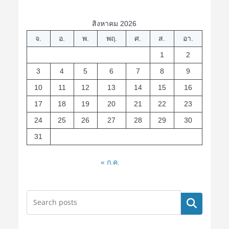
สิงหาคม 2026
จ.
อ.
พ.
พฤ.
ศ.
ส.
อา.
1
2
3
4
5
6
7
8
9
10
11
12
13
14
15
16
17
18
19
20
21
22
23
24
25
26
27
28
29
30
31
« ก.ค.
ค้นหา