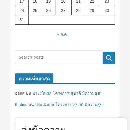
17
18
19
20
21
22
23
24
25
26
27
28
29
30
31
« ก.ค.
ค้นหา
ความเห็นล่าสุด
ออกัส
บน
ประเมินผล โครงการ”สุขาดี มีความสุข”
thaties
บน
ประเมินผล โครงการ”สุขาดี มีความสุข”
ส่งข้อความ