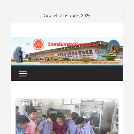
Skip
วันเสาร์, สิงหาคม 8, 2026
to
content