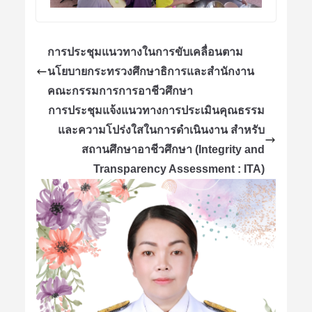
การประชุมแนวทางในการขับเคลื่อนตาม
นโยบายกระทรวงศึกษาธิการและสำนักงาน
คณะกรรมการการอาชีวศึกษา
การประชุมแจ้งแนวทางการประเมินคุณธรรม
และความโปร่งใสในการดำเนินงาน สำหรับ
สถานศึกษาอาชีวศึกษา (Integrity and
Transparency Assessment : ITA)