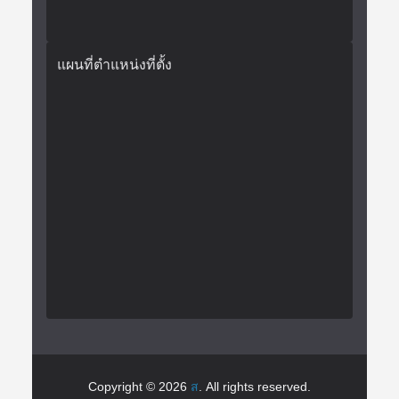
แผนที่ตำแหน่งที่ตั้ง
Copyright © 2026
ส
. All rights reserved.