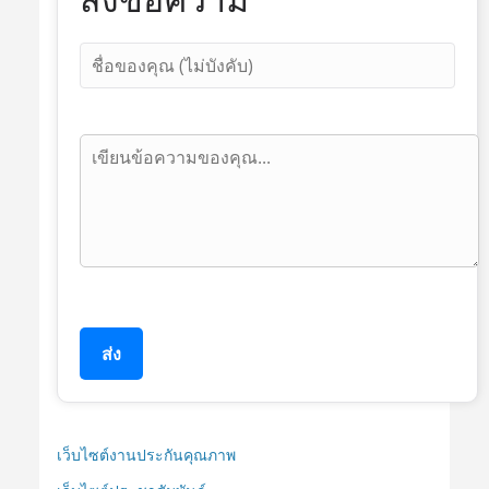
ส่ง
เว็บไซต์งานประกันคุณภาพ