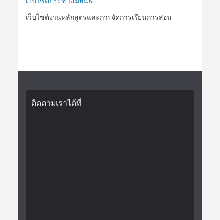
เว็บไซต์ประชาสัมพันธ์
เว็บไซต์งานหลักสูตรและการจัดการเรียนการสอน
ติดตามเราได้ที่