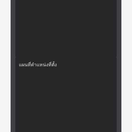
แผนที่ตำแหน่งที่ตั้ง