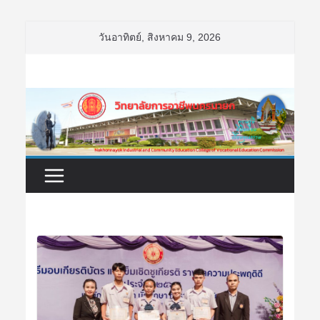
Skip
วันอาทิตย์, สิงหาคม 9, 2026
to
content