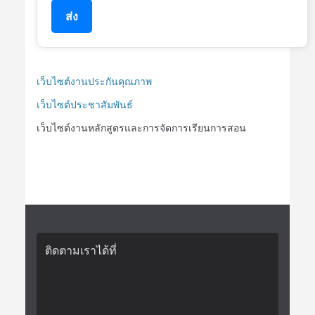
ส่ง
เว็บไซต์งานประกันคุณภาพ
เว็บไซต์ประชาสัมพันธ์
เว็บไซต์งานหลักสูตรและการจัดการเรียนการสอน
ติดตามเราได้ที่