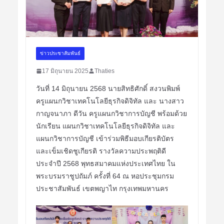
ข่าวประชาสัมพันธ์
17 มิถุนายน 2025
Thaties
วันที่ 14 มิถุนายน 2568 นายสิทธิศักดิ์ สงวนพิมพ์
ครูแผนกวิชาเทคโนโลยีธุรกิจดิจิทัล และ นางสาว
กาญจนาภา ดีวัน ครูแผนกวิชาการบัญชี พร้อมด้วย
นักเรียน แผนกวิชาเทคโนโลยีธุรกิจดิจิทัล และ
แผนกวิชาการบัญชี เข้าร่วมพิธีมอบเกียรติบัตร
และเข็มเชิดชูเกียรติ รางวัลความประพฤติดี
ประจำปี 2568 พุทธสมาคมแห่งประเทศไทย ใน
พระบรมราชูปถัมภ์ ครั้งที่ 64 ณ หอประชุมกรม
ประชาสัมพันธ์ เขตพญาไท กรุงเทพมหานคร