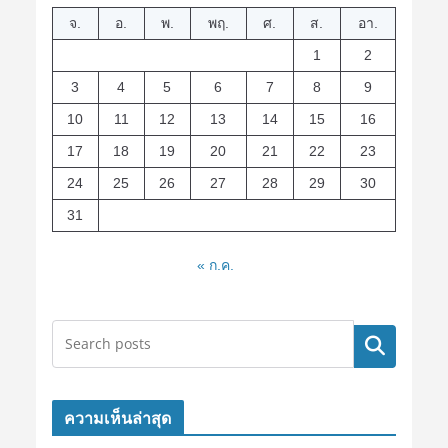
จ.
อ.
พ.
พฤ.
ศ.
ส.
อา.
1
2
3
4
5
6
7
8
9
10
11
12
13
14
15
16
17
18
19
20
21
22
23
24
25
26
27
28
29
30
31
« ก.ค.
ค้นหา
ความเห็นล่าสุด