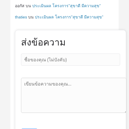
ออกัส
บน
ประเมินผล โครงการ”สุขาดี มีความสุข”
thaties
บน
ประเมินผล โครงการ”สุขาดี มีความสุข”
ส่งข้อความ