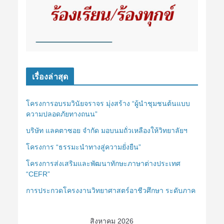
เรื่องล่าสุด
โครงการอบรมวินัยจราจร มุ่งสร้าง “ผู้นำชุมชนต้นแบบ
ความปลอดภัยทางถนน”
บริษัท แลคตาซอย จำกัด มอบนมถั่วเหลืองให้วิทยาลัยฯ
โครงการ “ธรรมะนำทางสู่ความยั่งยืน”
โครงการส่งเสริมและพัฒนาทักษะภาษาต่างประเทศ
“CEFR”
การประกวดโครงงานวิทยาศาสตร์อาชีวศึกษา ระดับภาค
สิงหาคม 2026