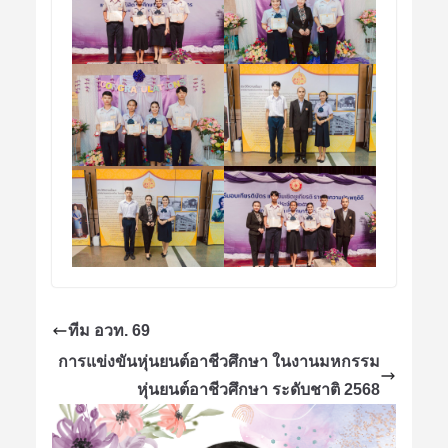
ทีม อวท. 69
การแข่งขันหุ่นยนต์อาชีวศึกษา ในงานมหกรรม
หุ่นยนต์อาชีวศึกษา ระดับชาติ 2568