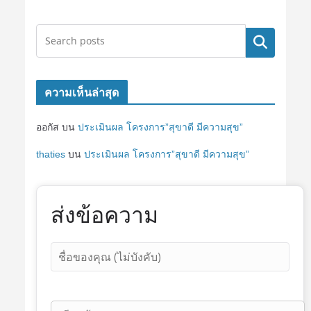
ค้นหา
ความเห็นล่าสุด
ออกัส
บน
ประเมินผล โครงการ”สุขาดี มีความสุข”
thaties
บน
ประเมินผล โครงการ”สุขาดี มีความสุข”
ส่งข้อความ