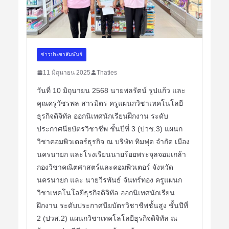
ข่าวประชาสัมพันธ์
11 มิถุนายน 2025
Thaties
วันที่ 10 มิถุนายน 2568 นายพลรัตน์ รูปแก้ว และ
คุณครูวัชรพล สารมิตร ครูแผนกวิชาเทคโนโลยี
ธุรกิจดิจิทัล ออกนิเทศนักเรียนฝึกงาน ระดับ
ประกาศนียบัตรวิชาชีพ ชั้นปีที่ 3 (ปวช.3) แผนก
วิชาคอมพิวเตอร์ธุรกิจ ณ บริษัท ทิมฟุด จำกัด เมือง
นครนายก และโรงเรียนนายร้อยพระจุลจอมเกล้า
กองวิชาคณิตศาสตร์และคอมพิวเตอร์ จังหวัด
นครนายก และ นายวีรพันธ์ จันทร์ทอง ครูแผนก
วิชาเทคโนโลยีธุรกิจดิจิทัล ออกนิเทศนักเรียน
ฝึกงาน ระดับประกาศนียบัตรวิชาชีพชั้นสูง ชั้นปีที่
2 (ปวส.2) แผนกวิชาเทคโลโลยีธุรกิจดิจิทัล ณ