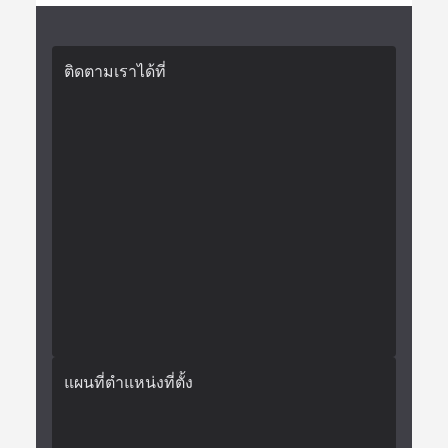
ติดตามเราได้ที่
แผนที่ตำแหน่งที่ตั้ง