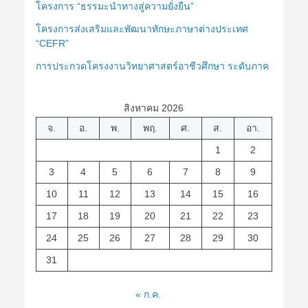
โครงการ “ธรรมะนำทางสู่ความยั่งยืน”
โครงการส่งเสริมและพัฒนาทักษะภาษาต่างประเทศ
“CEFR”
การประกวดโครงงานวิทยาศาสตร์อาชีวศึกษา ระดับภาค
สิงหาคม 2026
จ.
อ.
พ.
พฤ.
ศ.
ส.
อา.
1
2
3
4
5
6
7
8
9
10
11
12
13
14
15
16
17
18
19
20
21
22
23
24
25
26
27
28
29
30
31
« ก.ค.