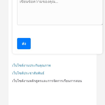
ส่ง
เว็บไซต์งานประกันคุณภาพ
เว็บไซต์ประชาสัมพันธ์
เว็บไซต์งานหลักสูตรและการจัดการเรียนการสอน