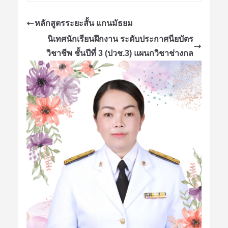
หลักสูตรระยะสั้น แกนมัธยม
นิเทศนักเรียนฝึกงาน ระดับประกาศนียบัตร
วิชาชีพ ชั้นปีที่ 3 (ปวช.3) แผนกวิชาช่างกล