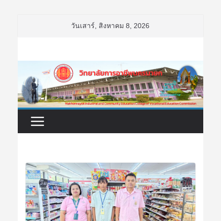
Skip
วันเสาร์, สิงหาคม 8, 2026
to
content