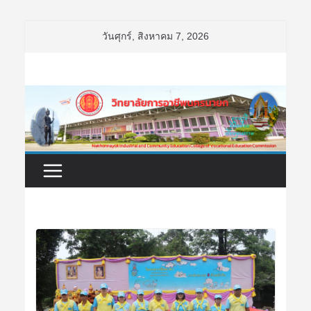
Skip
วันศุกร์, สิงหาคม 7, 2026
to
content