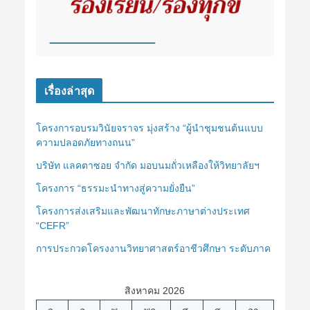
เรื่องล่าสุด
โครงการอบรมวินัยจราจร มุ่งสร้าง “ผู้นำชุมชนต้นแบบ
ความปลอดภัยทางถนน”
บริษัท แลคตาซอย จำกัด มอบนมถั่วเหลืองให้วิทยาลัยฯ
โครงการ “ธรรมะนำทางสู่ความยั่งยืน”
โครงการส่งเสริมและพัฒนาทักษะภาษาต่างประเทศ
“CEFR”
การประกวดโครงงานวิทยาศาสตร์อาชีวศึกษา ระดับภาค
สิงหาคม 2026