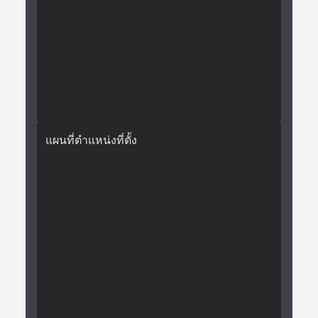
แผนที่ตำแหน่งที่ตั้ง