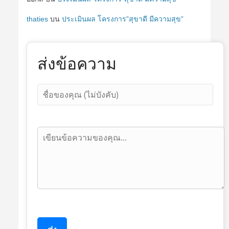
thaties
บน
ประเมินผล โครงการ”สุขาดี มีความสุข”
ส่งข้อความ