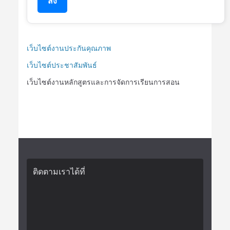
ส่ง
เว็บไซต์งานประกันคุณภาพ
เว็บไซต์ประชาสัมพันธ์
เว็บไซต์งานหลักสูตรและการจัดการเรียนการสอน
ติดตามเราได้ที่