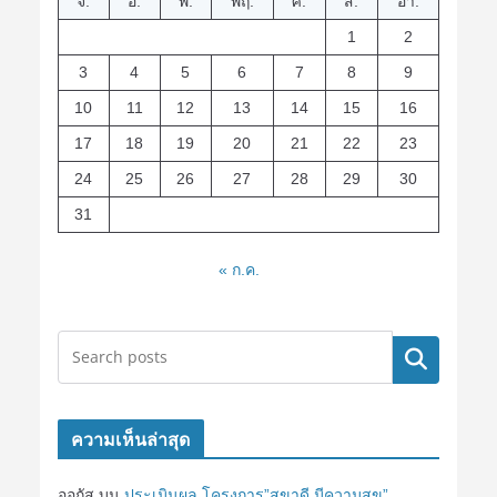
จ.
อ.
พ.
พฤ.
ศ.
ส.
อา.
1
2
3
4
5
6
7
8
9
10
11
12
13
14
15
16
17
18
19
20
21
22
23
24
25
26
27
28
29
30
31
« ก.ค.
ค้นหา
ความเห็นล่าสุด
ออกัส
บน
ประเมินผล โครงการ”สุขาดี มีความสุข”