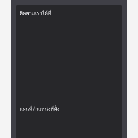
ติดตามเราได้ที่
แผนที่ตำแหน่งที่ตั้ง