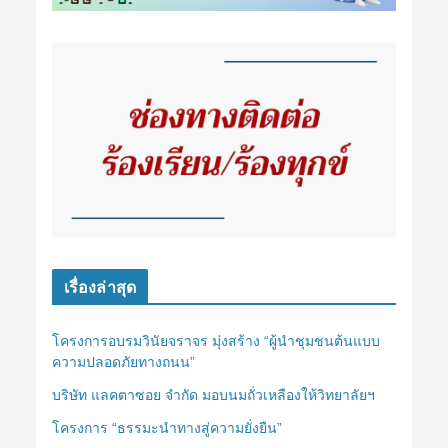
เรื่องล่าสุด
โครงการอบรมวินัยจราจร มุ่งสร้าง “ผู้นำชุมชนต้นแบบ
ความปลอดภัยทางถนน”
บริษัท แลคตาซอย จำกัด มอบนมถั่วเหลืองให้วิทยาลัยฯ
โครงการ “ธรรมะนำทางสู่ความยั่งยืน”