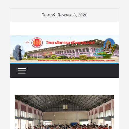
Skip
วันเสาร์, สิงหาคม 8, 2026
to
content