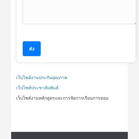
ส่ง
เว็บไซต์งานประกันคุณภาพ
เว็บไซต์ประชาสัมพันธ์
เว็บไซต์งานหลักสูตรและการจัดการเรียนการสอน