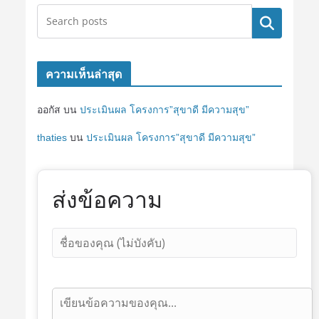
ค้นหา
ความเห็นล่าสุด
ออกัส
บน
ประเมินผล โครงการ”สุขาดี มีความสุข”
thaties
บน
ประเมินผล โครงการ”สุขาดี มีความสุข”
ส่งข้อความ