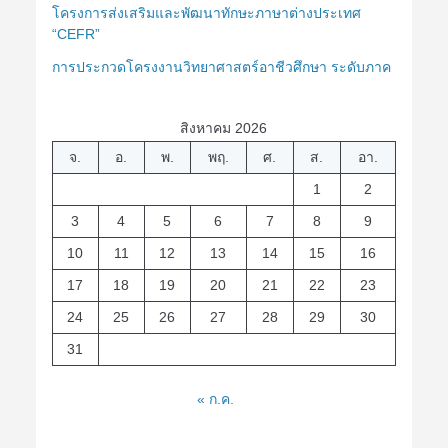
โครงการส่งเสริมและพัฒนาทักษะภาษาต่างประเทศ
“CEFR”
การประกวดโครงงานวิทยาศาสตร์อาชีวศึกษา ระดับภาค
สิงหาคม 2026
จ.
อ.
พ.
พฤ.
ศ.
ส.
อา.
1
2
3
4
5
6
7
8
9
10
11
12
13
14
15
16
17
18
19
20
21
22
23
24
25
26
27
28
29
30
31
« ก.ค.