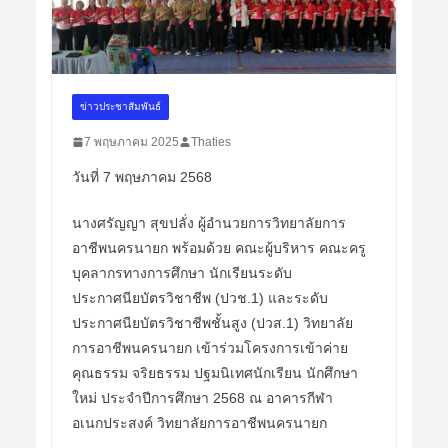
ข่าวประชาสัมพันธ์
7 พฤษภาคม 2025
Thaties
วันที่ 7 พฤษภาคม 2568
นางศรัญญา สุขปลั่ง ผู้อำนวยการวิทยาลัยการ
อาชีพนครนายก พร้อมด้วย คณะผู้บริหาร คณะครู
บุคลากรทางการศึกษา นักเรียนระดับ
ประกาศนียบัตรวิชาชีพ (ปวช.1)
และระดับ
ประกาศนียบัตรวิชาชีพชั้นสูง (ปวส.1) วิทยาลัย
การอาชีพนครนายก เข้าร่วมโครงการเข้าค่าย
คุณธรรม จริยธรรม ปฐมนิเทศนักเรียน นักศึกษา
ใหม่ ประจำปีการศึกษา 2568 ณ อาคารกีฬา
อเนกประสงค์ วิทยาลัยการอาชีพนครนายก