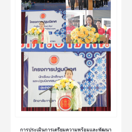
การประเมินการเตรียมความพร้อมและพัฒนา