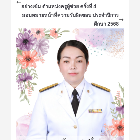
อย่างเข้ม ตำแหน่งครูผู้ช่วย ครั้งที่ 4
มอบหมายหน้าที่ความรับผิดชอบ ประจำปีการ
ศึกษา 2568