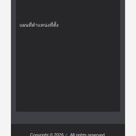
แผนที่ตำแหน่งที่ตั้ง
Copyright © 2026
ส
. All rights reserved.