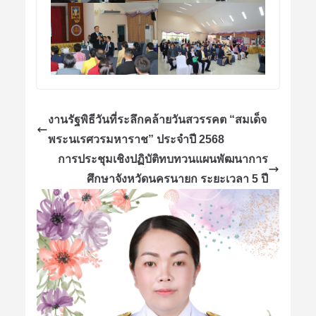
งานรัฐพิธีวันที่ระลึกคล้ายวันสวรรคต “สมเด็จ
พระนเรศวรมหาราช” ประจําปี 2568
การประชุมเชิงปฏิบัติทบทวนแผนพัฒนาการ
ศึกษาจังหวัดนครนายก ระยะเวลา 5 ปี