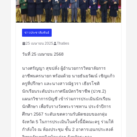
ข่าวประชาสัมพันธ์
25 เมษายน 2025
Thaties
วันที่ 25 เมษายน 2568
นางศรัญญา สุขปลั่ง ผู้อำนวยการวิทยาลัยการ
อาชีพนครนายก พร้อมด้วย นายธันยวัฒน์ เชิญแก้ว
ครูที่ปรึกษา และนางสาวณัฐวรา เธียรโชติ
นักเรียนระดับประกาศนียบัตรวิชาชีพ (ปวช.2)
แผนกวิชาการบัญชี เข้าร่วมการประเมินนักเรียน
นักศึกษา เพื่อรับรางวัลพระราชทาน ประจำปีการ
ศึกษา 2567 ระดับเขตความรับผิดชอบของกลุ่ม
จังหวัด 5 ในการประเมินในครั้งนี้มีคณะครู ร่วมให้
กำลังใจ ณ ห้องประชุม ชั้น 2 อาคารเอนกประสงค์
วิทยาลัยเทคนิคบ้านค่าย จังหวัดระยอง