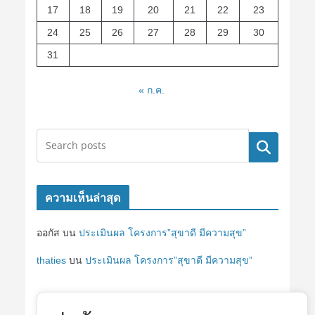
17
18
19
20
21
22
23
24
25
26
27
28
29
30
31
« ก.ค.
ค้นหา
ความเห็นล่าสุด
ออกัส
บน
ประเมินผล โครงการ”สุขาดี มีความสุข”
thaties
บน
ประเมินผล โครงการ”สุขาดี มีความสุข”