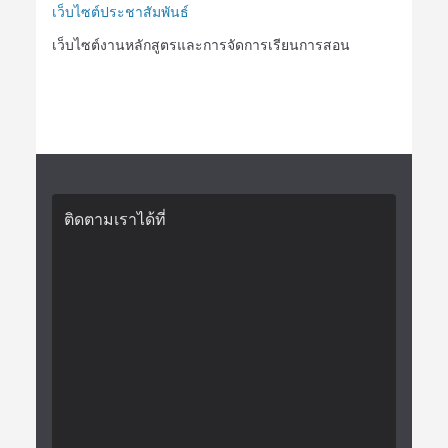
เว็บไซต์ประชาสัมพันธ์
เว็บไซต์งานหลักสูตรและการจัดการเรียนการสอน
ติดตามเราได้ที่