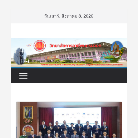
Skip
วันเสาร์, สิงหาคม 8, 2026
to
content