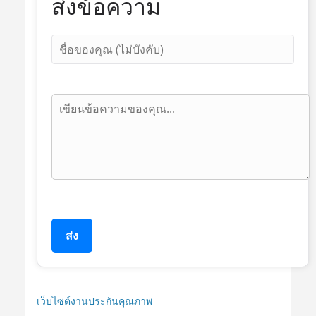
ส่งข้อความ
ส่ง
เว็บไซต์งานประกันคุณภาพ