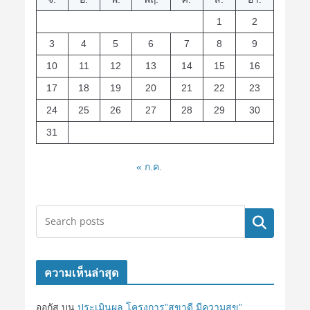
1
2
3
4
5
6
7
8
9
10
11
12
13
14
15
16
17
18
19
20
21
22
23
24
25
26
27
28
29
30
31
« ก.ค.
ค้นหา
ความเห็นล่าสุด
ออกัส
บน
ประเมินผล โครงการ”สุขาดี มีความสุข”