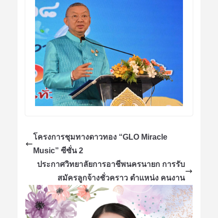
โครงการชุมทางดาวทอง “GLO Miracle
Music” ซีซั่น 2
ประกาศวิทยาลัยการอาชีพนครนายก การรับ
สมัครลูกจ้างชั่วคราว ตำแหน่ง คนงาน