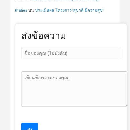
thaties
บน
ประเมินผล โครงการ”สุขาดี มีความสุข”
ส่งข้อความ
ส่ง