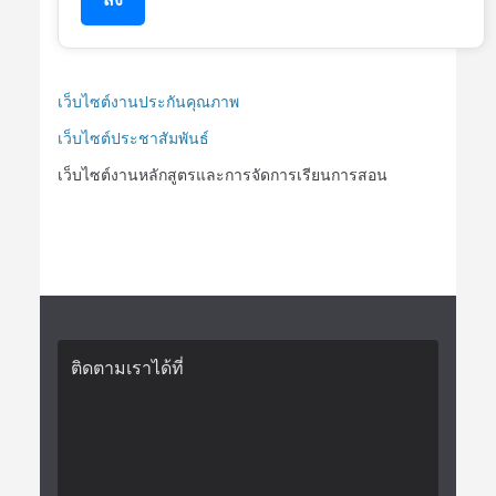
เว็บไซต์งานประกันคุณภาพ
เว็บไซต์ประชาสัมพันธ์
เว็บไซต์งานหลักสูตรและการจัดการเรียนการสอน
ติดตามเราได้ที่