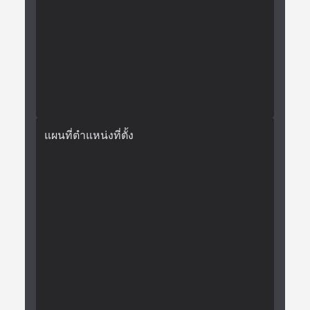
แผนที่ตำแหน่งที่ตั้ง