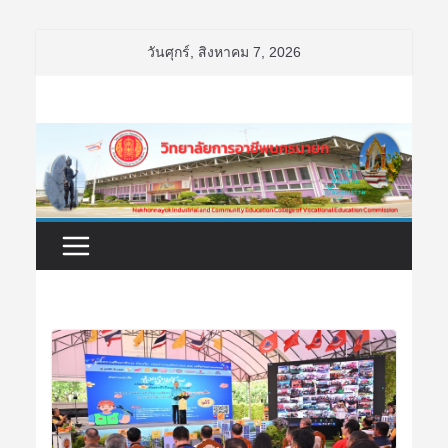
Skip
วันศุกร์, สิงหาคม 7, 2026
to
content