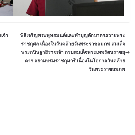
เจ้า
พิธีเจริญพระพุทธมนต์และทำบุญตักบาตรถวายพระ
ราชกุศล เนื่องในวันคล้ายวันพระราชสมภพ สมเด็จ
พระกนิษฐาธิราชเจ้า กรมสมเด็จพระเทพรัตนราชสุ
ดาฯ สยามบรมราชกุมารี เนื่องในโอกาสวันคล้าย
วันพระราชสมภพ