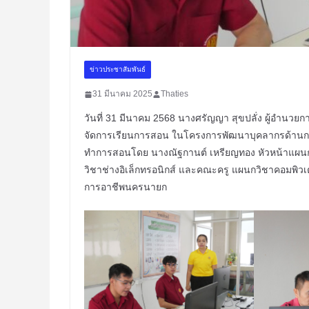
ข่าวประชาสัมพันธ์
31 มีนาคม 2025
Thaties
วันที่ 31 มีนาคม 2568 นางศรัญญา สุขปลั่ง ผู้อำนว
จัดการเรียนการสอน ในโครงการพัฒนาบุคลากรด้านการ
ทำการสอนโดย นางณัฐกานต์ เหรียญทอง หัวหน้าแผนกว
วิชาช่างอิเล็กทรอนิกส์ และคณะครู แผนกวิชาคอมพิวเต
การอาชีพนครนายก