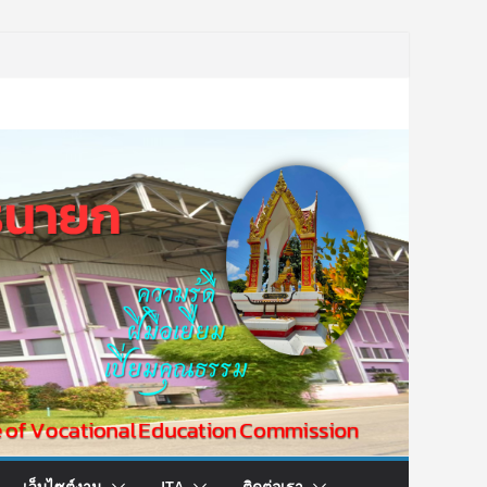
เว็บไซต์งาน
ITA
ติดต่อเรา