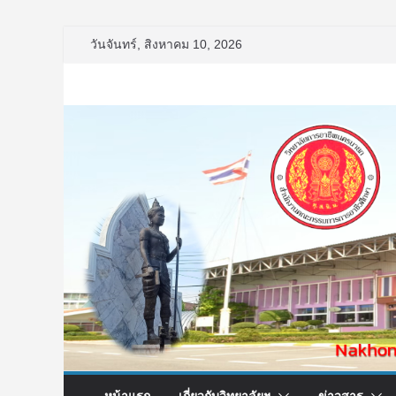
Skip
วันจันทร์, สิงหาคม 10, 2026
to
content
หน้าแรก
เกี่ยวกับวิทยาลัยฯ
ข่าวสาร