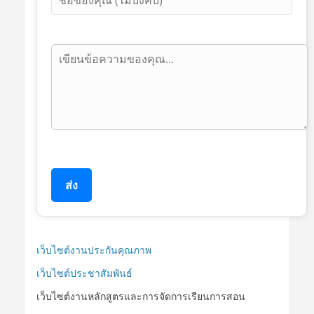
ส่ง
เว็บไซต์งานประกันคุณภาพ
เว็บไซต์ประชาสัมพันธ์
เว็บไซต์งานหลักสูตรและการจัดการเรียนการสอน