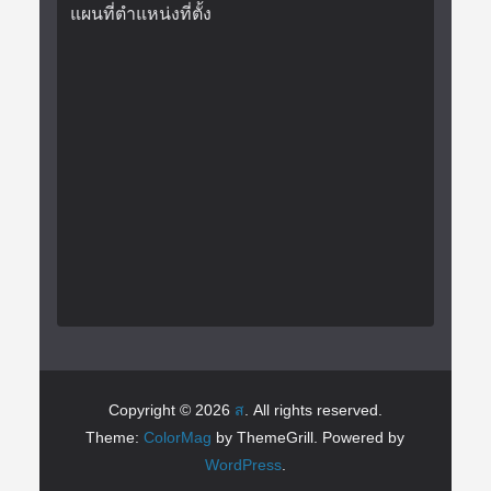
แผนที่ตำแหน่งที่ตั้ง
Copyright © 2026
ส
. All rights reserved.
Theme:
ColorMag
by ThemeGrill. Powered by
WordPress
.