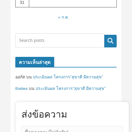
31
« ก.ค.
ค้นหา
ความเห็นล่าสุด
ออกัส
บน
ประเมินผล โครงการ”สุขาดี มีความสุข”
thaties
บน
ประเมินผล โครงการ”สุขาดี มีความสุข”
ส่งข้อความ