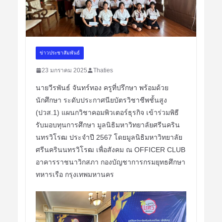
ข่าวประชาสัมพันธ์
23 มกราคม 2025
Thaties
นายวีรพันธ์ จันทร์ทอง ครูที่ปรึกษา พร้อมด้วย
นักศึกษา ระดับประกาศนียบัตรวิชาชีพชั้นสูง
(ปวส.1) แผนกวิชาคอมพิวเตอร์ธุรกิจ เข้าร่วมพิธี
รับมอบทุนการศึกษา มูลนิธิมหาวิทยาลัยศรีนคริน
นทรวิโรฒ ประจำปี 2567 โดยมูลนิธิมหาวิทยาลัย
ศรีนครินนทรวิโรฒ เพื่อสังคม ณ OFFICER CLUB
อาคารราชนาวิกสภา กองบัญชาการกรมยุทธศึกษา
ทหารเรือ กรุงเทพมหานคร