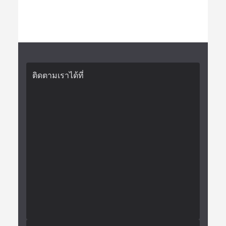
ติดตามเราได้ที่