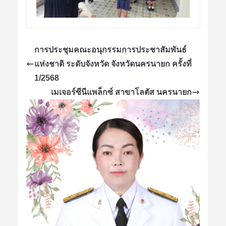
การประชุมคณะอนุกรรมการประชาสัมพันธ์
แห่งชาติ ระดับจังหวัด จังหวัดนครนายก ครั้งที่
1/2568
เมเจอร์ซีนีแพล็กซ์ สาขาโลตัส นครนายก