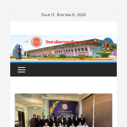
Skip
วันเสาร์, สิงหาคม 8, 2026
to
content