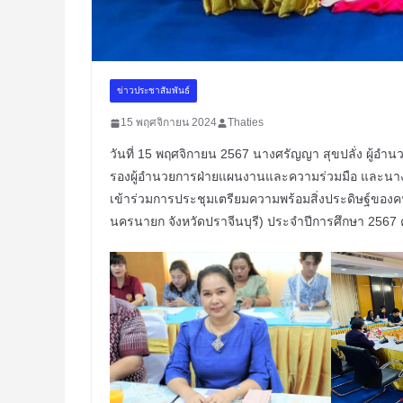
ข่าวประชาสัมพันธ์
15 พฤศจิกายน 2024
Thaties
วันที่ 15 พฤศจิกายน 2567 นางศรัญญา สุขปลั่ง ผู้อำ
รองผู้อำนวยการฝ่ายแผนงานและความร่วมมือ และนางสา
เข้าร่วมการประชุมเตรียมความพร้อมสิ่งประดิษฐ์ของคนรุ่น
นครนายก จังหวัดปราจีนบุรี) ประจำปีการศึกษา 2567 