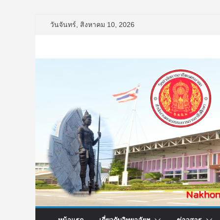
Skip
วันจันทร์, สิงหาคม 10, 2026
to
content
หน้าแรก
เกี่ยวกับวิทยาลัยฯ
ข่าวสาร