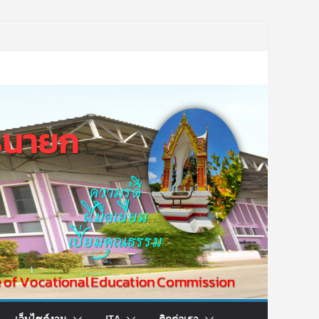
เว็บไซต์งาน
ITA
ติดต่อเรา