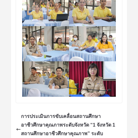
การประเมินการขับเคลื่อนสถานศึกษา
อาชีวศึกษาคุณภาพระดับจังหวัด “1 จังหวัด 1
สถานศึกษาอาชีวศึกษาคุณภาพ” ระดับ