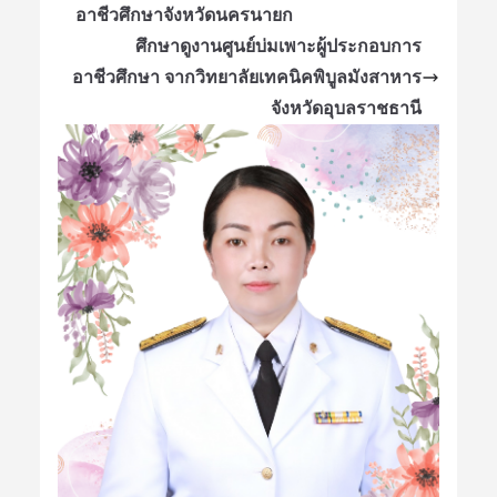
อาชีวศึกษาจังหวัดนครนายก
ศึกษาดูงานศูนย์บ่มเพาะผู้ประกอบการ
อาชีวศึกษา จากวิทยาลัยเทคนิคพิบูลมังสาหาร
จังหวัดอุบลราชธานี