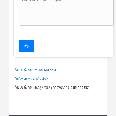
ส่ง
เว็บไซต์งานประกันคุณภาพ
เว็บไซต์ประชาสัมพันธ์
เว็บไซต์งานหลักสูตรและการจัดการเรียนการสอน