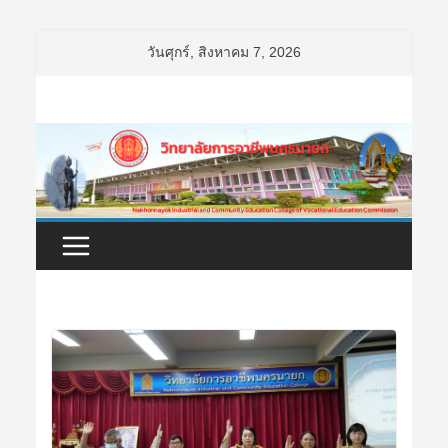
Skip
วันศุกร์, สิงหาคม 7, 2026
to
content