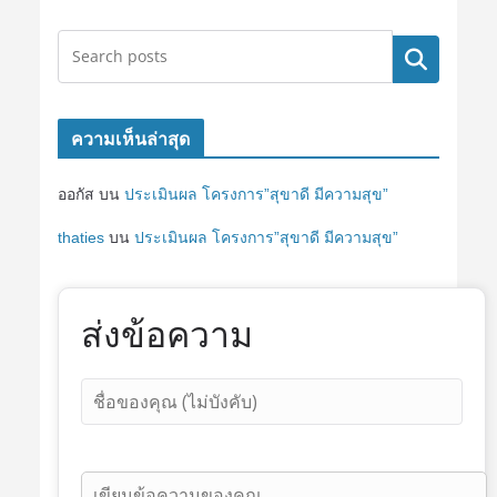
ค้นหา
ความเห็นล่าสุด
ออกัส
บน
ประเมินผล โครงการ”สุขาดี มีความสุข”
thaties
บน
ประเมินผล โครงการ”สุขาดี มีความสุข”
ส่งข้อความ