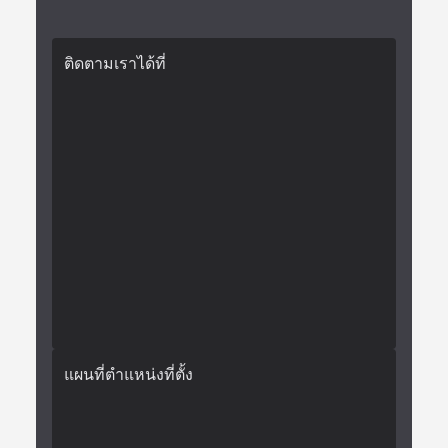
ติดตามเราได้ที่
แผนที่ตำแหน่งที่ตั้ง