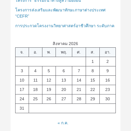
โครงการ “ธรรมะนำทางสู่ความยั่งยืน”
โครงการส่งเสริมและพัฒนาทักษะภาษาต่างประเทศ
“CEFR”
การประกวดโครงงานวิทยาศาสตร์อาชีวศึกษา ระดับภาค
สิงหาคม 2026
จ.
อ.
พ.
พฤ.
ศ.
ส.
อา.
1
2
3
4
5
6
7
8
9
10
11
12
13
14
15
16
17
18
19
20
21
22
23
24
25
26
27
28
29
30
31
« ก.ค.