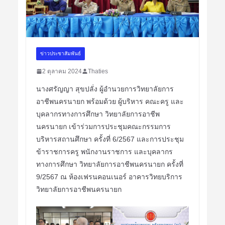
ข่าวประชาสัมพันธ์
2 ตุลาคม 2024
Thaties
นางศรัญญา สุขปลั่ง ผู้อำนวยการวิทยาลัยการ
อาชีพนครนายก พร้อมด้วย ผู้บริหาร คณะครู และ
บุคลากรทางการศึกษา วิทยาลัยการอาชีพ
นครนายก เข้าร่วมการประชุมคณะกรรมการ
บริหารสถานศึกษา ครั้งที่ 6/2567 และการประชุม
ข้าราชการครู พนักงานราชการ และบุคลากร
ทางการศึกษา วิทยาลัยการอาชีพนครนายก ครั้งที่
9/2567 ณ ห้องเฟรนคอนเนอร์ อาคารวิทยบริการ
วิทยาลัยการอาชีพนครนายก