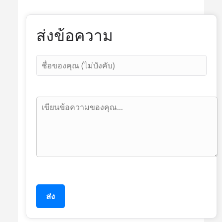
ส่งข้อความ
ส่ง