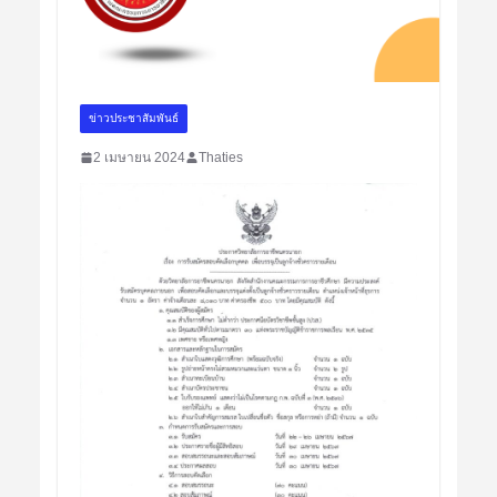
ข่าวประชาสัมพันธ์
2 เมษายน 2024
Thaties