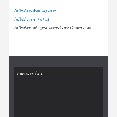
เว็บไซต์งานประกันคุณภาพ
เว็บไซต์ประชาสัมพันธ์
เว็บไซต์งานหลักสูตรและการจัดการเรียนการสอน
ติดตามเราได้ที่