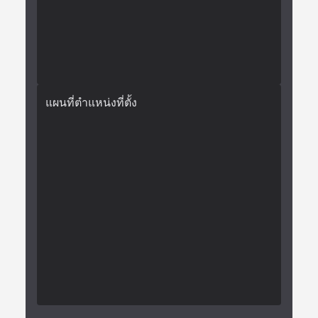
แผนที่ตำแหน่งที่ตั้ง