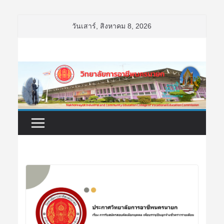
Skip
วันเสาร์, สิงหาคม 8, 2026
to
content