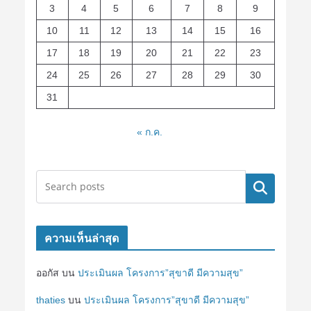
3
4
5
6
7
8
9
10
11
12
13
14
15
16
17
18
19
20
21
22
23
24
25
26
27
28
29
30
31
« ก.ค.
ค้นหา
ความเห็นล่าสุด
ออกัส
บน
ประเมินผล โครงการ”สุขาดี มีความสุข”
thaties
บน
ประเมินผล โครงการ”สุขาดี มีความสุข”