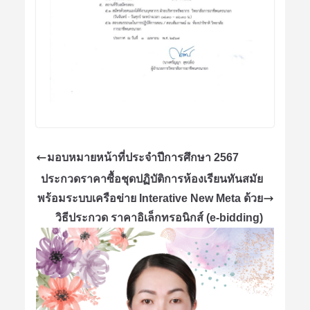
มอบหมายหน้าที่ประจำปีการศึกษา 2567
ประกวดราคาซื้อชุดปฏิบัติการห้องเรียนทันสมัย
พร้อมระบบเครือข่าย Interative New Meta ด้วย
วิธีประกวด ราคาอิเล็กทรอนิกส์ (e-bidding)