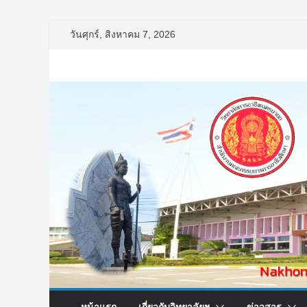
Skip
วันศุกร์, สิงหาคม 7, 2026
to
content
หน้าแรก
เกี่ยวกับวิทยาลัยฯ
ข่าวสาร