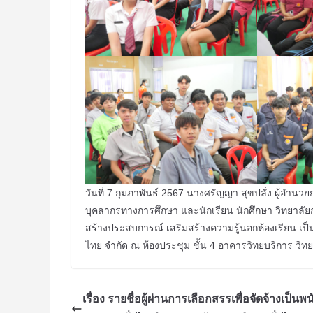
วันที่ 7 กุมภาพันธ์ 2567 นางศรัญญา สุขปลั่ง ผู้อำน
บุคลากรทางการศึกษา และนักเรียน นักศึกษา วิทยาลัย
สร้างประสบการณ์ เสริมสร้างความรู้นอกห้องเรียน เป
ไทย จำกัด ณ ห้องประชุม ชั้น 4 อาคารวิทยบริการ ว
เรื่อง รายชื่อผู้ผ่านการเลือกสรรเพื่อจัดจ้างเป็นพ