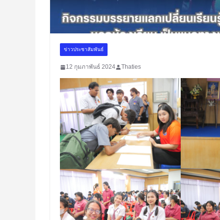
ข่าวประชาสัมพันธ์
12 กุมภาพันธ์ 2024
Thaties