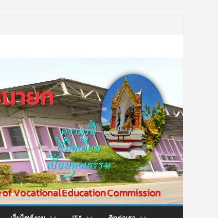
เว็บไซต์งาน
ITA
ติดต่อเรา