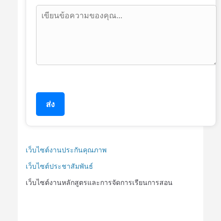
ส่ง
เว็บไซต์งานประกันคุณภาพ
เว็บไซต์ประชาสัมพันธ์
เว็บไซต์งานหลักสูตรและการจัดการเรียนการสอน