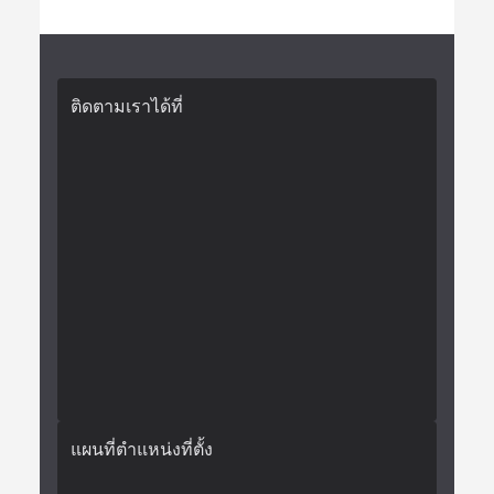
ติดตามเราได้ที่
แผนที่ตำแหน่งที่ตั้ง