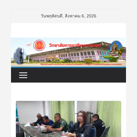
Skip
วันพฤหัสบดี, สิงหาคม 6, 2026
to
content