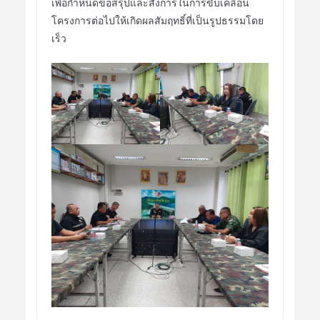
เพื่อกำหนดข้อสรุปและสั่งการในการขับเคลื่อน
โครงการต่อไปให้เกิดผลสัมฤทธิ์ที่เป็นรูปธรรมโดย
เร็ว