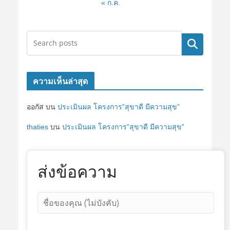
« ก.ค.
ค้นหา
ความเห็นล่าสุด
ออกัส
บน
ประเมินผล โครงการ”สุขาดี มีความสุข”
thaties
บน
ประเมินผล โครงการ”สุขาดี มีความสุข”
ส่งข้อความ