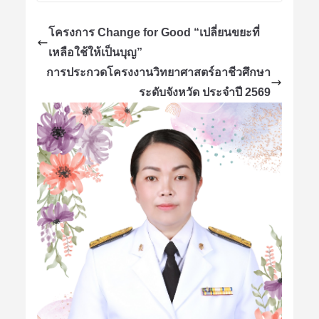
โครงการ Change for Good “เปลี่ยนขยะที่
เหลือใช้ให้เป็นบุญ”
การประกวดโครงงานวิทยาศาสตร์อาชีวศึกษา
ระดับจังหวัด ประจำปี 2569