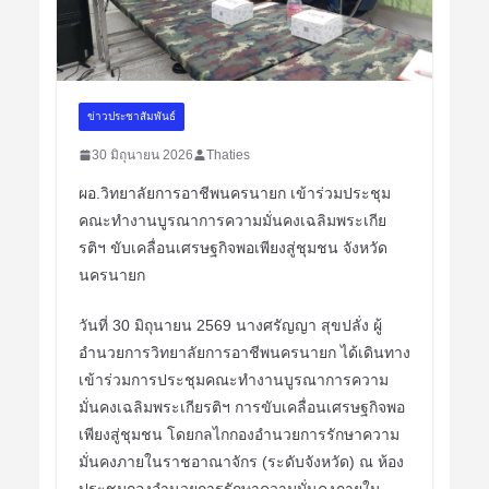
ข่าวประชาสัมพันธ์
30 มิถุนายน 2026
Thaties
ผอ.วิทยาลัยการอาชีพนครนายก เข้าร่วมประชุม
คณะทำงานบูรณาการความมั่นคงเฉลิมพระเกีย
รติฯ ขับเคลื่อนเศรษฐกิจพอเพียงสู่ชุมชน จังหวัด
นครนายก
วันที่ 30 มิถุนายน 2569 นางศรัญญา สุขปลั่ง ผู้
อำนวยการวิทยาลัยการอาชีพนครนายก ได้เดินทาง
เข้าร่วมการประชุมคณะทำงานบูรณาการความ
มั่นคงเฉลิมพระเกียรติฯ การขับเคลื่อนเศรษฐกิจพอ
เพียงสู่ชุมชน โดยกลไกกองอำนวยการรักษาความ
มั่นคงภายในราชอาณาจักร (ระดับจังหวัด) ณ ห้อง
ประชุมกองอำนวยการรักษาความมั่นคงภายใน