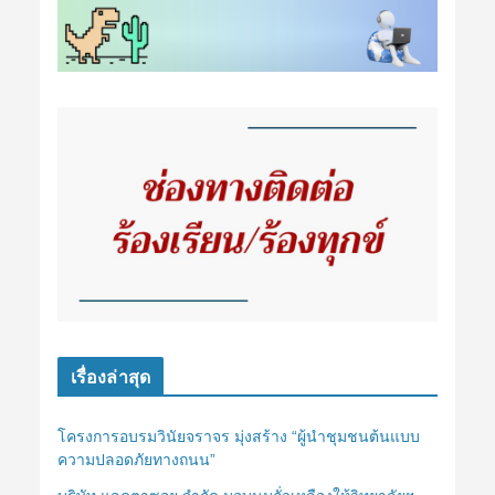
เรื่องล่าสุด
โครงการอบรมวินัยจราจร มุ่งสร้าง “ผู้นำชุมชนต้นแบบ
ความปลอดภัยทางถนน”