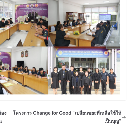
้อง
โครงการ Change for Good “เปลี่ยนขยะที่เหลือใช้ให้
น
เป็นบุญ”