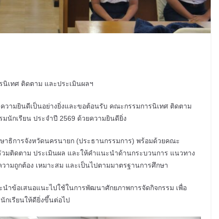
รนิเทศ ติดตาม และประเมินผลฯ
มีความยินดีเป็นอย่างยิ่งและขอต้อนรับ คณะกรรมการนิเทศ ติดตาม
มนักเรียน ประจำปี 2569 ด้วยความยินดียิ่ง
ย ศึกษาธิการจังหวัดนครนายก (ประธานกรรมการ) พร้อมด้วยคณะ
เพื่อร่วมติดตาม ประเมินผล และให้คำแนะนำด้านกระบวนการ แนวทาง
มีความถูกต้อง เหมาะสม และเป็นไปตามมาตรฐานการศึกษา
ะนำข้อเสนอแนะไปใช้ในการพัฒนาศักยภาพการจัดกิจกรรม เพื่อ
เรียนให้ดียิ่งขึ้นต่อไป