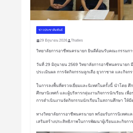
ข่าวประชาสัมพันธ์
29 มิถุนายน 2026
Thaties
วิทยาลัยการอาชีพนครนายก ยินดีต้อนรับคณะกรรมกา
วันที่ 29 มิถุนายน 2569 วิทยาลัยการอาชีพนครนายก 
ประเมินผล การจัดกิจกรรมลูกเสือ ยุวกาชาด และกิจกรร
ในการลงพื้นที่ตรวจเยี่ยมและนิเทศในครั้งนี้ นำโด
ศึกษานิเทศก์ และผู้บริหารกลุ่มงานกิจการนักเรียน 
การดำเนินงานจัดกิจกรรมนักเรียนในสถานศึกษา ให้
ทางวิทยาลัยการอาชีพนครนายก พร้อมรับการนิเทศแล
เสริมสร้างประสิทธิภาพในการพัฒนาผู้เรียนและกิจการนัก