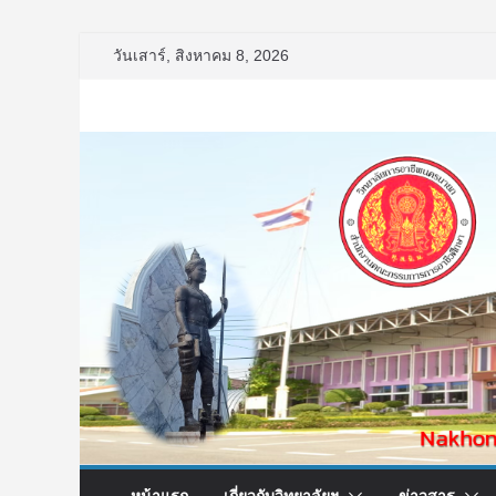
Skip
วันเสาร์, สิงหาคม 8, 2026
to
content
หน้าแรก
เกี่ยวกับวิทยาลัยฯ
ข่าวสาร