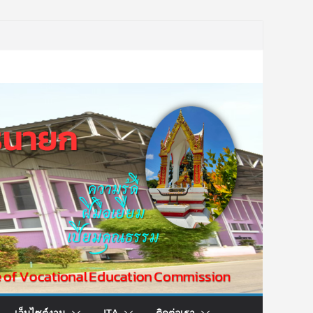
เว็บไซต์งาน
ITA
ติดต่อเรา