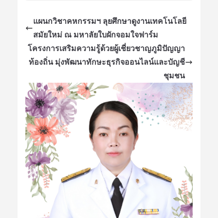
แผนกวิชาคหกรรมฯ ลุยศึกษาดูงานเทคโนโลยี
สมัยใหม่ ณ มหาลัยใบผักจอมใจฟาร์ม
โครงการเสริมความรู้ด้วยผู้เชี่ยวชาญภูมิปัญญา
ท้องถิ่น มุ่งพัฒนาทักษะธุรกิจออนไลน์และบัญชี
ชุมชน