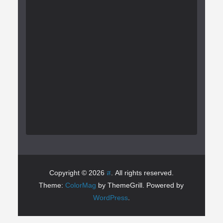
Copyright © 2026
ส
. All rights reserved.
Theme:
ColorMag
by ThemeGrill. Powered by
WordPress
.