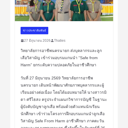
ข่าวประชาสัมพันธ์
27 มิถุนายน 2026
Thaties
วิทยาลัยการอาชีพนครนายก ส่งบุคลากรและลูก
เสือวิสามัญ เข้าร่วมอบรมแกนนำ “Safe from
Harm” ยกระดับความปลอดภัยในอาชีวศึกษา
วันที่ 27 มิถุนายน 2569 วิทยาลัยการอาชีพ
นครนายก เดินหน้าพัฒนาศักยภาพบุคลากรและผู้
เรียนอย่างต่อเนื่อง โดยได้มอบหมายให้ นางสาวรมิ
ดา ศรีไธสง ครูประจำแผนกวิชาการบัญชี ในฐานะ
ผู้บังคับบัญชาลูกเสือ พร้อมด้วยตัวแทนนักเรียน
นักศึกษา เข้าร่วมโครงการฝึกอบรมแกนนำลูกเสือ
วิสามัญ Safe From Harm อาชีวศึกษา ภาคตะวัน
ออกและกรุงเทพมหานคร ซึ่งจัดขึ้นในวันศุกร์ที่ 26