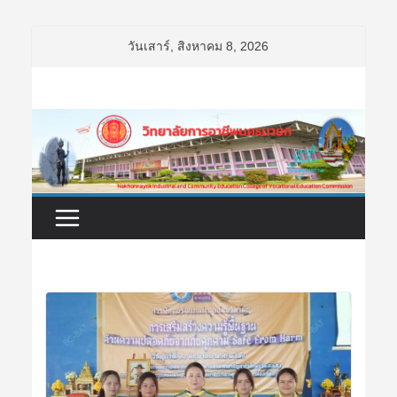
Skip
วันเสาร์, สิงหาคม 8, 2026
to
content