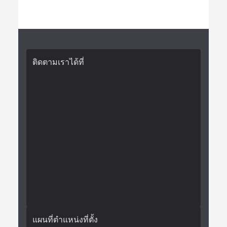
ติดตามเราได้ที่
แผนที่ตำแหน่งที่ตั้ง