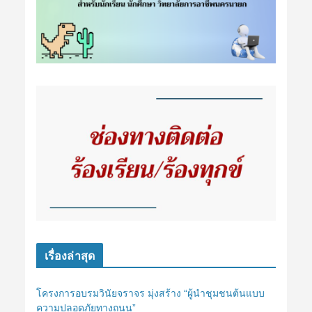
เรื่องล่าสุด
โครงการอบรมวินัยจราจร มุ่งสร้าง “ผู้นำชุมชนต้นแบบ
ความปลอดภัยทางถนน”