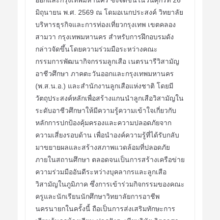
มิถุนายน พ.ศ. 2569 ณ โดมอเนกประสงค์ วิทยาลัย
บริหารธุรกิจและการท่องเที่ยวกรุงเทพ เขตคลอง
สามวา กรุงเทพมหานคร สำหรับการฝึกอบรมดัง
กล่าวจัดขึ้นโดยความร่วมมือระหว่างคณะ
กรรมการพัฒนากิจกรรมลูกเสือ เนตรนารีวิสามัญ
อาชีวศึกษา ภาคตะวันออกและกรุงเทพมหานคร
(พ.ส.น.อ.) และสำนักงานลูกเสือแห่งชาติ โดยมี
วัตถุประสงค์หลักเพื่อสร้างแกนนำลูกเสือวิสามัญใน
ระดับอาชีวศึกษาให้มีความรู้ความเข้าใจเกี่ยวกับ
หลักการปกป้องคุ้มครองและความปลอดภัยจาก
ความเสี่ยงรอบด้าน เพื่อนำองค์ความรู้ที่ได้รับกลับ
มาขยายผลและสร้างสภาพแวดล้อมที่ปลอดภัย
ภายในสถานศึกษา ตลอดจนเป็นการสร้างเครือข่าย
ความร่วมมืออันดีระหว่างบุคลากรและลูกเสือ
วิสามัญในภูมิภาค ซึ่งการเข้าร่วมกิจกรรมของคณะ
ครูและนักเรียนนักศึกษาวิทยาลัยการอาชีพ
นครนายกในครั้งนี้ ถือเป็นการส่งเสริมทักษะการ