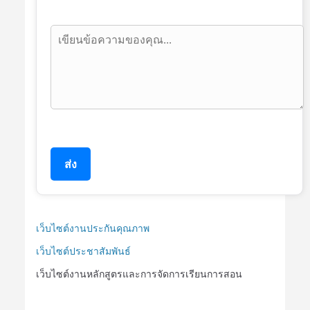
ส่ง
เว็บไซต์งานประกันคุณภาพ
เว็บไซต์ประชาสัมพันธ์
เว็บไซต์งานหลักสูตรและการจัดการเรียนการสอน