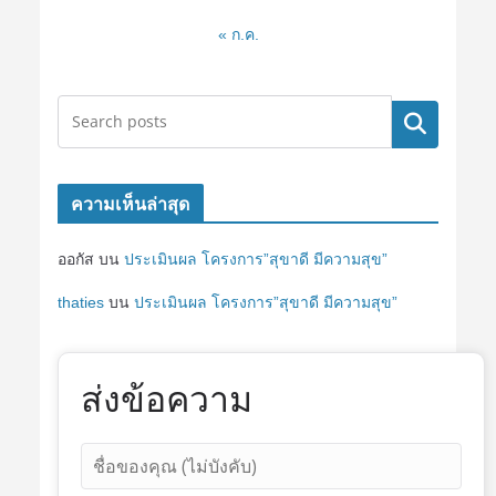
« ก.ค.
ค้นหา
ความเห็นล่าสุด
ออกัส
บน
ประเมินผล โครงการ”สุขาดี มีความสุข”
thaties
บน
ประเมินผล โครงการ”สุขาดี มีความสุข”
ส่งข้อความ