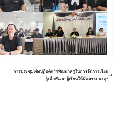
การประชุมเชิงปฏิบัติการพัฒนาครูในการจัดการเรียน
รู้เพื่อพัฒนาผู้เรียนให้มีสมรรถนะสูง