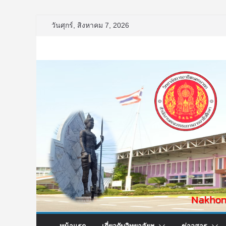
Skip
วันศุกร์, สิงหาคม 7, 2026
to
content
หน้าแรก
เกี่ยวกับวิทยาลัยฯ
ข่าวสาร