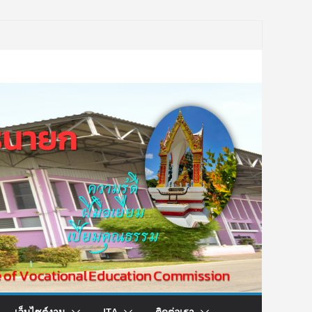
เว็บไซต์งาน
ITA
ติดต่อเรา