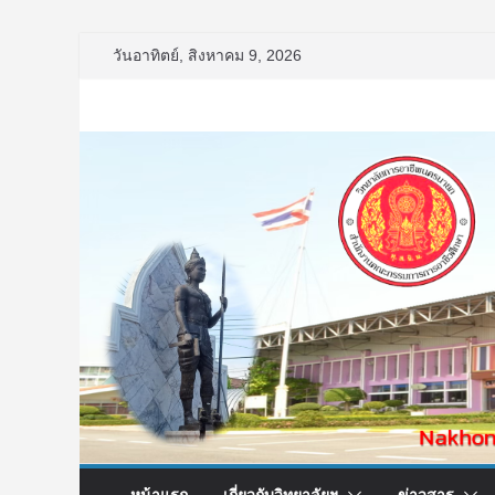
Skip
วันอาทิตย์, สิงหาคม 9, 2026
to
content
หน้าแรก
เกี่ยวกับวิทยาลัยฯ
ข่าวสาร