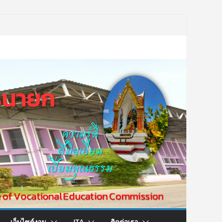
เว็บไซต์งาน
ITA
ติดต่อเรา