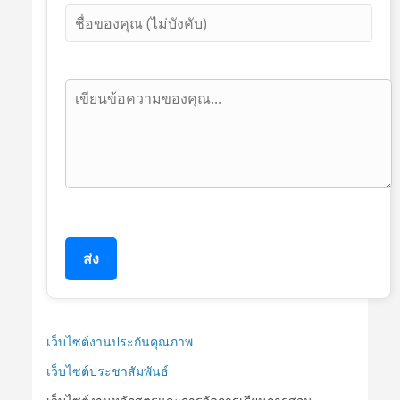
ส่ง
เว็บไซต์งานประกันคุณภาพ
เว็บไซต์ประชาสัมพันธ์