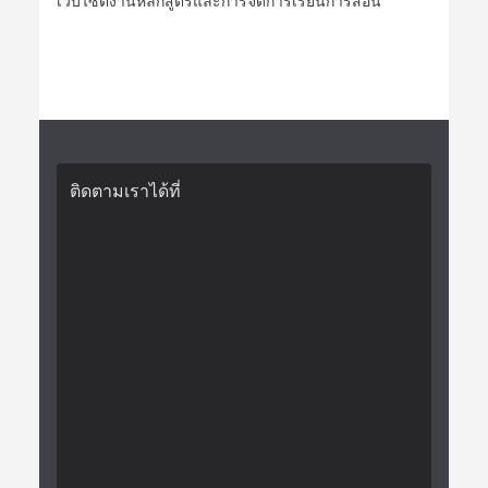
เว็บไซต์งานหลักสูตรและการจัดการเรียนการสอน
ติดตามเราได้ที่