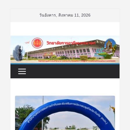
Skip
วันอังคาร, สิงหาคม 11, 2026
to
content