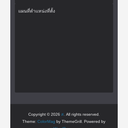
แผนที่ตำแหน่งที่ตั้ง
Copyright © 2026
ส
. All rights reserved.
Theme:
ColorMag
by ThemeGrill. Powered by