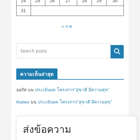
24
25
26
27
28
29
30
31
« ก.ค.
ค้นหา
ความเห็นล่าสุด
ออกัส
บน
ประเมินผล โครงการ”สุขาดี มีความสุข”
thaties
บน
ประเมินผล โครงการ”สุขาดี มีความสุข”
ส่งข้อความ