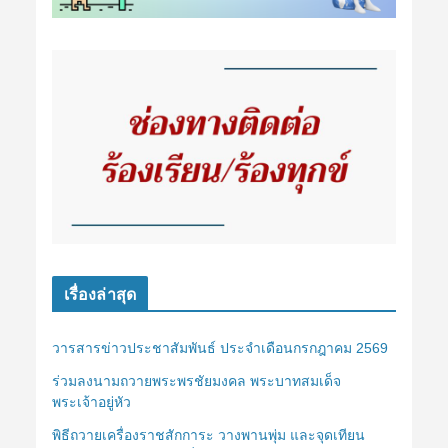
เรื่องล่าสุด
วารสารข่าวประชาสัมพันธ์ ประจำเดือนกรกฎาคม 2569
ร่วมลงนามถวายพระพรชัยมงคล พระบาทสมเด็จ
พระเจ้าอยู่หัว
พิธีถวายเครื่องราชสักการะ วางพานพุ่ม และจุดเทียน