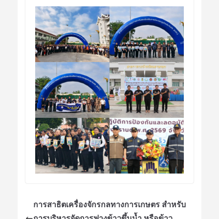
การสาธิตเครื่องจักรกลทางการเกษตร สำหรับ
การบริหารจัดการฟางข้าวขึ้นน้ำ หรือข้าว