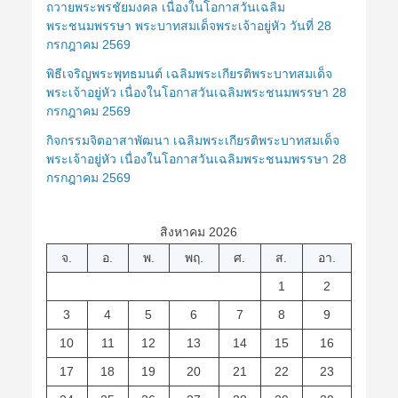
ถวายพระพรชัยมงคล เนื่องในโอกาสวันเฉลิม
พระชนมพรรษา พระบาทสมเด็จพระเจ้าอยู่หัว วันที่ 28
กรกฎาคม 2569
พิธีเจริญพระพุทธมนต์ เฉลิมพระเกียรติพระบาทสมเด็จ
พระเจ้าอยู่หัว เนื่องในโอกาสวันเฉลิมพระชนมพรรษา 28
กรกฎาคม 2569
กิจกรรมจิตอาสาพัฒนา เฉลิมพระเกียรติพระบาทสมเด็จ
พระเจ้าอยู่หัว เนื่องในโอกาสวันเฉลิมพระชนมพรรษา 28
กรกฎาคม 2569
สิงหาคม 2026
จ.
อ.
พ.
พฤ.
ศ.
ส.
อา.
1
2
3
4
5
6
7
8
9
10
11
12
13
14
15
16
17
18
19
20
21
22
23