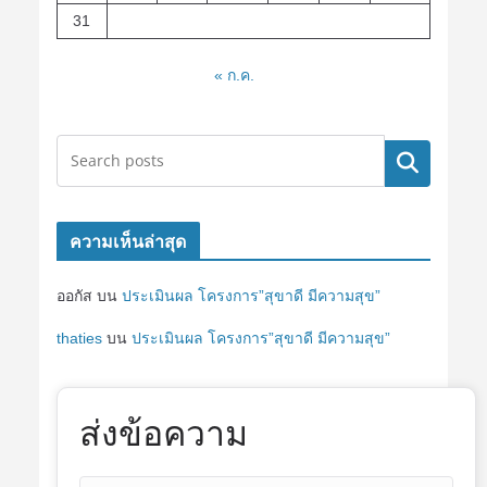
31
« ก.ค.
ค้นหา
ความเห็นล่าสุด
ออกัส
บน
ประเมินผล โครงการ”สุขาดี มีความสุข”
thaties
บน
ประเมินผล โครงการ”สุขาดี มีความสุข”
ส่งข้อความ