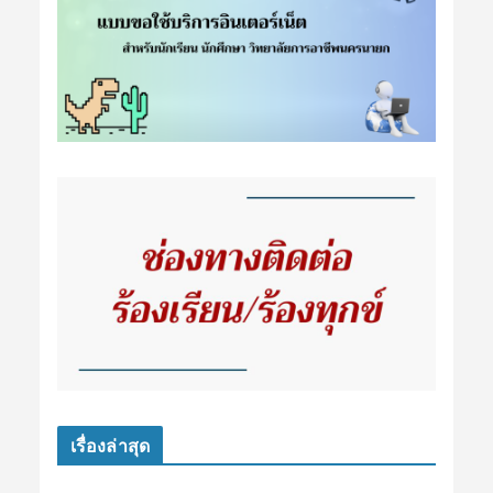
เรื่องล่าสุด