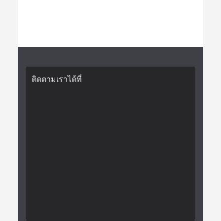
ติดตามเราได้ที่