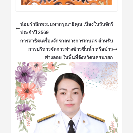
น้อมรำลึกพระมหากรุณาธิคุณ เนื่องในวันจักรี
ประจำปี 2569
การสาธิตเครื่องจักรกลทางการเกษตร สำหรับ
การบริหารจัดการฟางข้าวขึ้นน้ำ หรือข้าว
ฟางลอย ในพื้นที่จังหวัดนครนายก