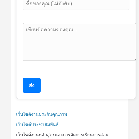
ส่ง
เว็บไซต์งานประกันคุณภาพ
เว็บไซต์ประชาสัมพันธ์
เว็บไซต์งานหลักสูตรและการจัดการเรียนการสอน