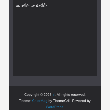
แผนที่ตำแหน่งที่ตั้ง
Copyright © 2026
ส
. All rights reserved.
Theme:
ColorMag
by ThemeGrill. Powered by
WordPress
.