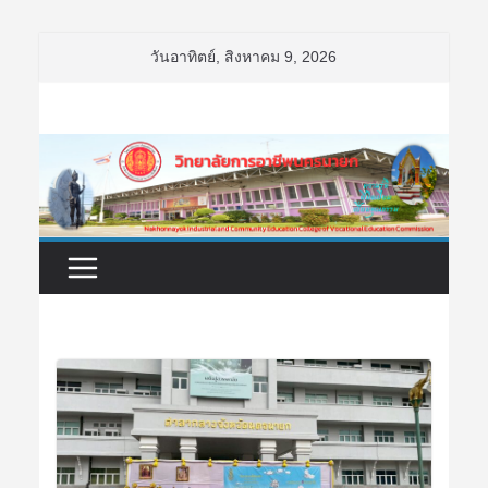
Skip
วันอาทิตย์, สิงหาคม 9, 2026
to
content