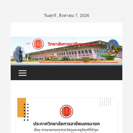
Skip
วันศุกร์, สิงหาคม 7, 2026
to
content