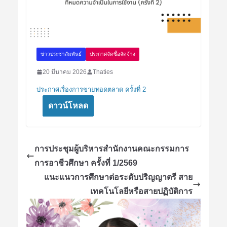
ข่าวประชาสัมพันธ์
ประกาศจัดซื้อจัดจ้าง
20 มีนาคม 2026
Thaties
ประกาศเรื่องการขายทอดตลาด ครั้งที่ 2
ดาวน์โหลด
การประชุมผู้บริหารสำนักงานคณะกรรมการ
การอาชีวศึกษา ครั้งที่ 1/2569
แนะแนวการศึกษาต่อระดับปริญญาตรี สาย
เทคโนโลยีหรือสายปฏิบัติการ