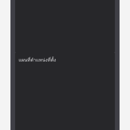
แผนที่ตำแหน่งที่ตั้ง