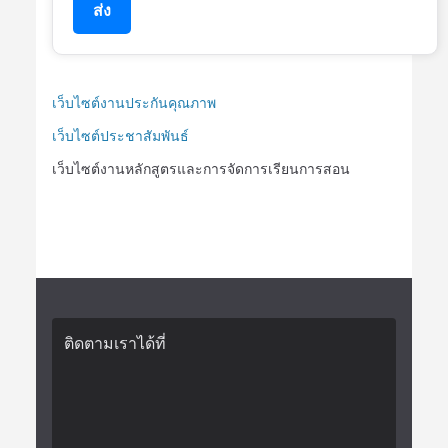
ส่ง
เว็บไซต์งานประกันคุณภาพ
เว็บไซต์ประชาสัมพันธ์
เว็บไซต์งานหลักสูตรและการจัดการเรียนการสอน
ติดตามเราได้ที่