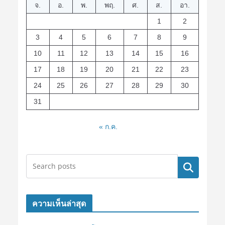
จ.
อ.
พ.
พฤ.
ศ.
ส.
อา.
1
2
3
4
5
6
7
8
9
10
11
12
13
14
15
16
17
18
19
20
21
22
23
24
25
26
27
28
29
30
31
« ก.ค.
ค้นหา
ความเห็นล่าสุด