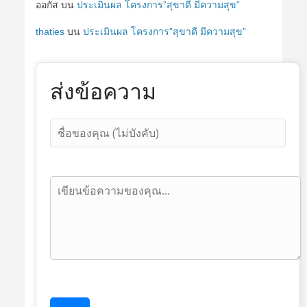
ออกัส
บน
ประเมินผล โครงการ”สุขาดี มีความสุข”
thaties
บน
ประเมินผล โครงการ”สุขาดี มีความสุข”
ส่งข้อความ