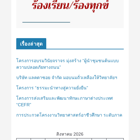
เรื่องล่าสุด
โครงการอบรมวินัยจราจร มุ่งสร้าง “ผู้นำชุมชนต้นแบบ
ความปลอดภัยทางถนน”
บริษัท แลคตาซอย จำกัด มอบนมถั่วเหลืองให้วิทยาลัยฯ
โครงการ “ธรรมะนำทางสู่ความยั่งยืน”
โครงการส่งเสริมและพัฒนาทักษะภาษาต่างประเทศ
“CEFR”
การประกวดโครงงานวิทยาศาสตร์อาชีวศึกษา ระดับภาค
สิงหาคม 2026