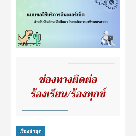
เรื่องล่าสุด