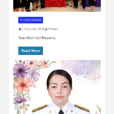
ข่าวประชาสัมพันธ์
1 กรกฎาคม 2026
Thaties
วิทยาลัยการอาชีพนครน
Read More