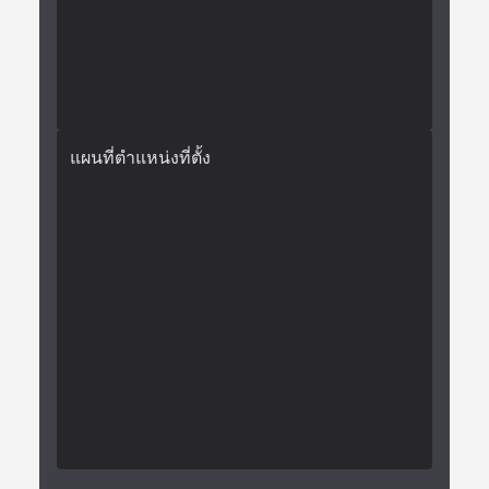
แผนที่ตำแหน่งที่ตั้ง