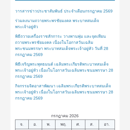
วารสารข่าวประชาสัมพันธ์ ประจำเดือนกรกฎาคม 2569
ร่วมลงนามถวายพระพรชัยมงคล พระบาทสมเด็จ
พระเจ้าอยู่หัว
พิธีถวายเครื่องราชสักการะ วางพานพุ่ม และจุดเทียน
ถวายพระพรชัยมงคล เนื่องในโอกาสวันเฉลิม
พระชนมพรรษา พระบาทสมเด็จพระเจ้าอยู่หัว วันที่ 28
กรกฎาคม 2569
พิธีเจริญพระพุทธมนต์ เฉลิมพระเกียรติพระบาทสมเด็จ
พระเจ้าอยู่หัว เนื่องในโอกาสวันเฉลิมพระชนมพรรษา 28
กรกฎาคม 2569
กิจกรรมจิตอาสาพัฒนา เฉลิมพระเกียรติพระบาทสมเด็จ
พระเจ้าอยู่หัว เนื่องในโอกาสวันเฉลิมพระชนมพรรษา 28
กรกฎาคม 2569
กรกฎาคม 2026
จ.
อ.
พ.
พฤ.
ศ.
ส.
อา.