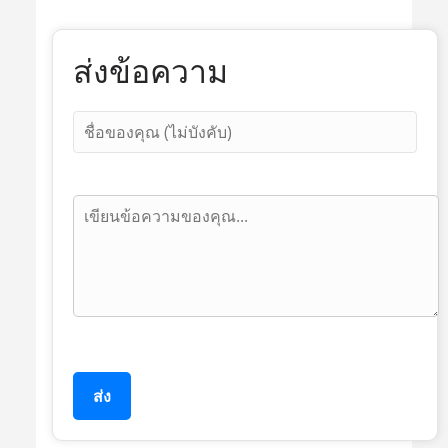
ส่งข้อความ
ส่ง