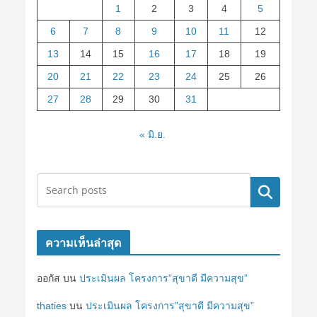
1
2
3
4
5
6
7
8
9
10
11
12
13
14
15
16
17
18
19
20
21
22
23
24
25
26
27
28
29
30
31
« มิ.ย.
ค้นหา
ความเห็นล่าสุด
ออกัส
บน
ประเมินผล โครงการ”สุขาดี มีความสุข”
thaties
บน
ประเมินผล โครงการ”สุขาดี มีความสุข”