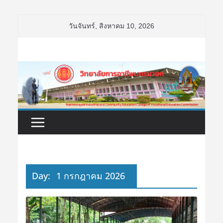
Skip
วันจันทร์, สิงหาคม 10, 2026
to
content
Day:
1 กรกฎาคม 2026