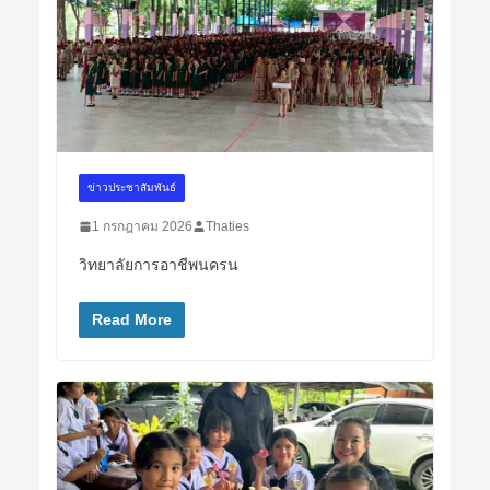
ข่าวประชาสัมพันธ์
1 กรกฎาคม 2026
Thaties
วิทยาลัยการอาชีพนครน
Read More