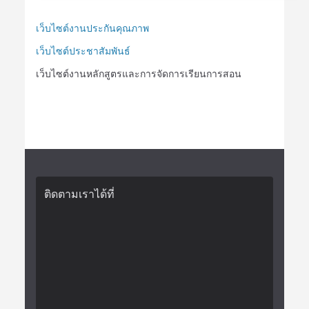
เว็บไซต์งานประกันคุณภาพ
เว็บไซต์ประชาสัมพันธ์
เว็บไซต์งานหลักสูตรและการจัดการเรียนการสอน
ติดตามเราได้ที่