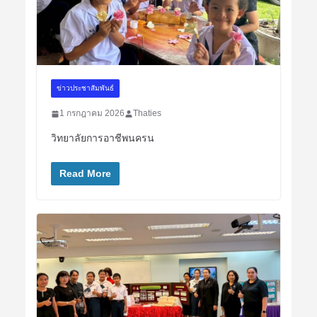
ข่าวประชาสัมพันธ์
1 กรกฎาคม 2026
Thaties
วิทยาลัยการอาชีพนครน
Read More