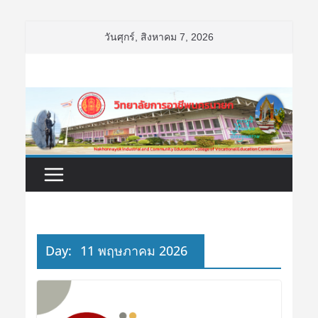
Skip
วันศุกร์, สิงหาคม 7, 2026
to
content
Day:
11 พฤษภาคม 2026