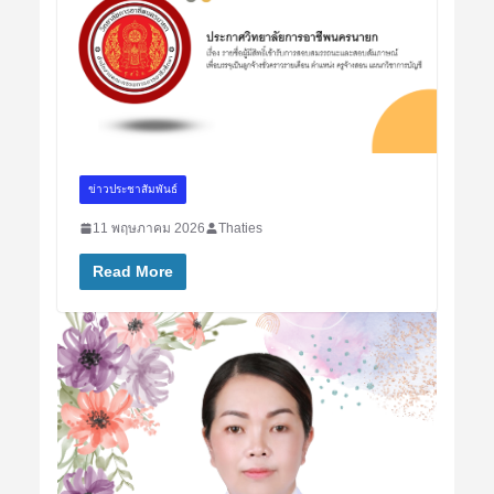
ข่าวประชาสัมพันธ์
11 พฤษภาคม 2026
Thaties
Read More