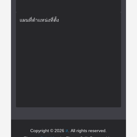
แผนที่ตำแหน่งที่ตั้ง
Copyright © 2026
ส
. All rights reserved.