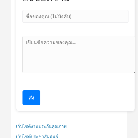
ส่ง
เว็บไซต์งานประกันคุณภาพ
เว็บไซต์ประชาสัมพันธ์