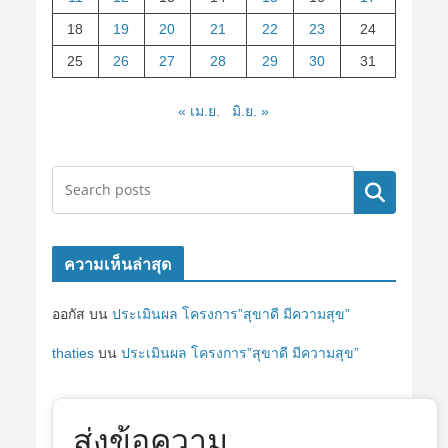
18
19
20
21
22
23
24
25
26
27
28
29
30
31
« เม.ย.
มิ.ย. »
ค้นหา
ความเห็นล่าสุด
ออกัส
บน
ประเมินผล โครงการ”สุขาดี มีความสุข”
thaties
บน
ประเมินผล โครงการ”สุขาดี มีความสุข”
ส่งข้อความ