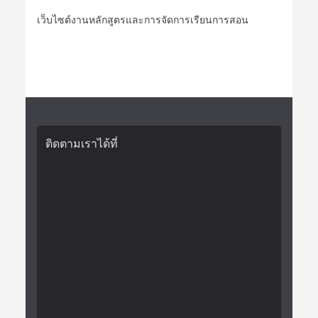
เว็บไซต์งานหลักสูตรและการจัดการเรียนการสอน
ติดตามเราได้ที่