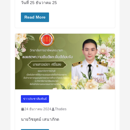
วันที่ 25 ธันวาคม 25
Read More
ข่าวประชาสัมพันธ์
24 ธันวาคม 2024
Thaties
นายวิชยุตม์ เสนาภักด