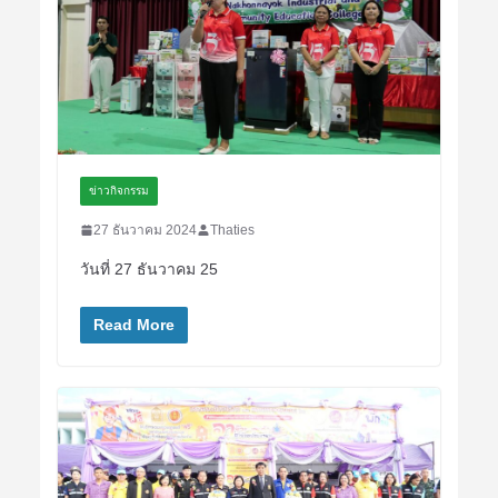
ข่าวกิจกรรม
27 ธันวาคม 2024
Thaties
วันที่ 27 ธันวาคม 25
Read More