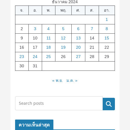
ธันวาคม 2024
จ.
อ.
พ.
พฤ.
ศ.
ส.
อา.
1
2
3
4
5
6
7
8
9
10
11
12
13
14
15
16
17
18
19
20
21
22
23
24
25
26
27
28
29
30
31
« พ.ย.
ม.ค. »
ค้นหา
ความเห็นล่าสุด