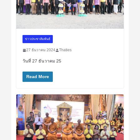
ข่าวประชาสัมพันธ์
27 ธันวาคม 2024
Thaties
วันที่ 27 ธันวาคม 25
Read More