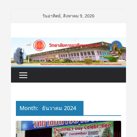
Skip
วันอาทิตย์, สิงหาคม 9, 2026
to
content
Month:
ธันวาคม 2024