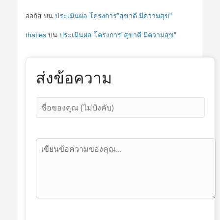
ออกัส
บน
ประเมินผล โครงการ”สุขาดี มีความสุข”
thaties
บน
ประเมินผล โครงการ”สุขาดี มีความสุข”
ส่งข้อความ