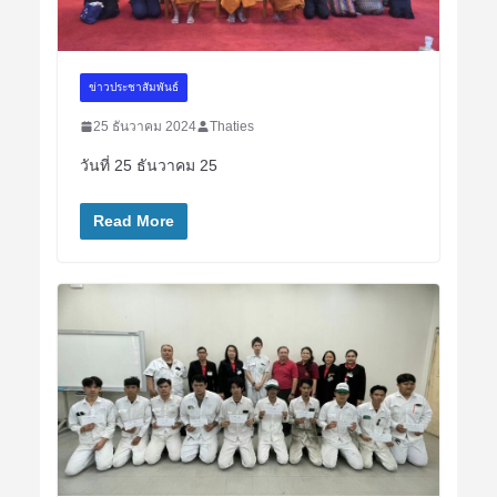
ข่าวประชาสัมพันธ์
25 ธันวาคม 2024
Thaties
วันที่ 25 ธันวาคม 25
Read More