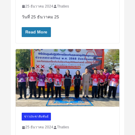
25 ธันวาคม 2024
Thaties
วันที่ 25 ธันวาคม 25
Read More
ข่าวประชาสัมพันธ์
25 ธันวาคม 2024
Thaties