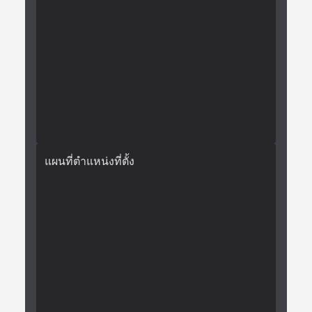
แผนที่ตำแหน่งที่ตั้ง