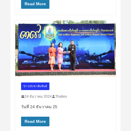
Read More
ข่าวประชาสัมพันธ์
24 ธันวาคม 2024
Thaties
วันที่ 24 ธันวาคม 25
Read More