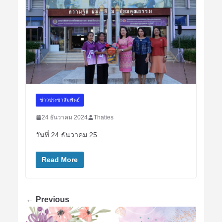
ข่าวประชาสัมพันธ์
24 ธันวาคม 2024
Thaties
วันที่ 24 ธันวาคม 25
Read More
← Previous