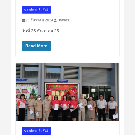
ข่าวประชาสัมพันธ์
25 ธันวาคม 2024
Thaties
วันที่ 25 ธันวาคม 25
Read More
ข่าวประชาสัมพันธ์