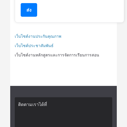
ส่ง
เว็บไซต์งานประกันคุณภาพ
เว็บไซต์ประชาสัมพันธ์
เว็บไซต์งานหลักสูตรและการจัดการเรียนการสอน
ติดตามเราได้ที่