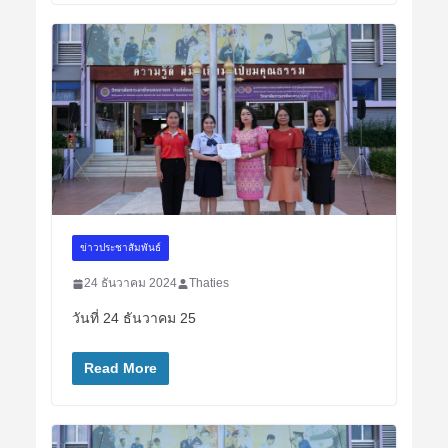
ข่าวประชาสัมพันธ์
24 ธันวาคม 2024
Thaties
วันที่ 24 ธันวาคม 25
Read More