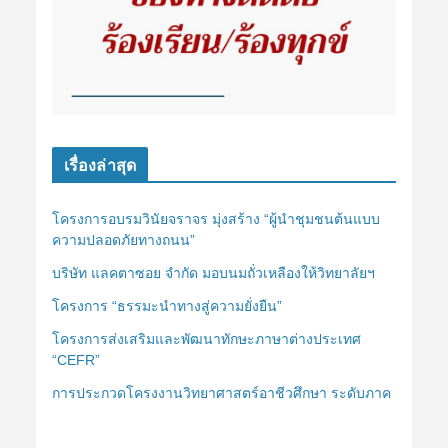
เรื่องล่าสุด
โครงการอบรมวินัยจราจร มุ่งสร้าง “ผู้นำชุมชนต้นแบบ
ความปลอดภัยทางถนน”
บริษัท แลคตาซอย จำกัด มอบนมถั่วเหลืองให้วิทยาลัยฯ
โครงการ “ธรรมะนำทางสู่ความยั่งยืน”
โครงการส่งเสริมและพัฒนาทักษะภาษาต่างประเทศ
“CEFR”
การประกวดโครงงานวิทยาศาสตร์อาชีวศึกษา ระดับภาค