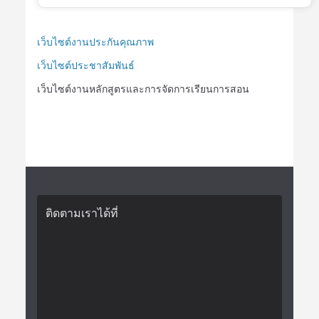
เว็บไซต์งานประกันคุณภาพ
เว็บไซต์ประชาสัมพันธ์
เว็บไซต์งานหลักสูตรและการจัดการเรียนการสอน
ติดตามเราได้ที่