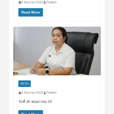
4 มิถุนายน 2025
Thaties
Read More
เกี่ยวกับ
4 มิถุนายน 2025
Thaties
วันที่ 30 พฤษภาคม 25