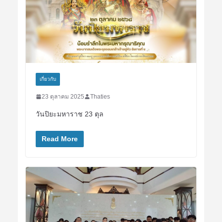
เกี่ยวกับ
23 ตุลาคม 2025
Thaties
วันปิยะมหาราช 23 ตุล
Read More