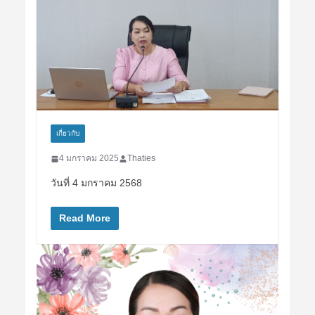
เกี่ยวกับ
4 มกราคม 2025
Thaties
วันที่ 4 มกราคม 2568
Read More