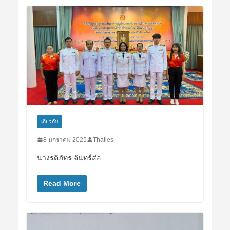
เกี่ยวกับ
8 มกราคม 2025
Thaties
นางรติภัทร จันทร์ส่อ
Read More