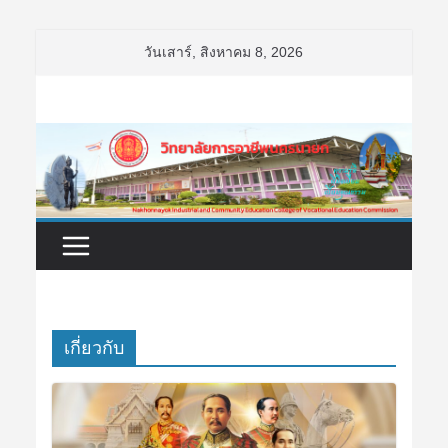
Skip
วันเสาร์, สิงหาคม 8, 2026
to
content
เกี่ยวกับ