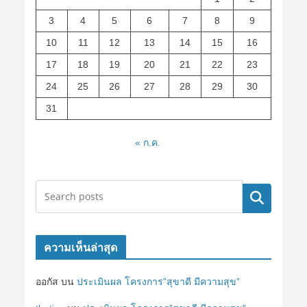
3
4
5
6
7
8
9
10
11
12
13
14
15
16
17
18
19
20
21
22
23
24
25
26
27
28
29
30
31
« ก.ค.
ค้นหา
ความเห็นล่าสุด
ออกัส
บน
ประเมินผล โครงการ”สุขาดี มีความสุข”