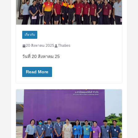
เกี่ยวกับ
20 สิงหาคม 2025
Thaties
วันที่ 20 สิงหาคม 25
Read More