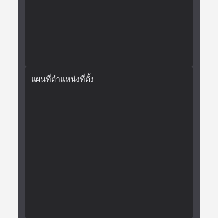
แผนที่ตำแหน่งที่ตั้ง