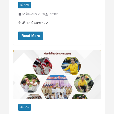
เกี่ยวกับ
12 มิถุนายน 2025
Thaties
วันที่ 12 มิถุนายน 2
Read More
เกี่ยวกับ