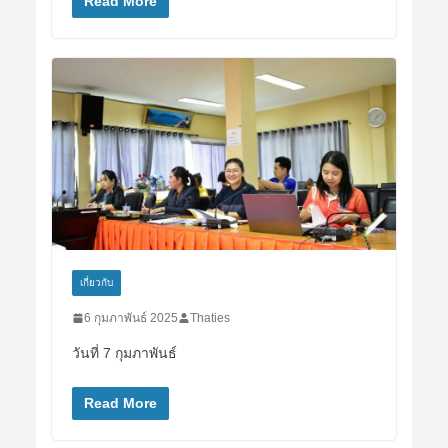
Read More
เกี่ยวกับ
6 กุมภาพันธ์ 2025
Thaties
วันที่ 7 กุมภาพันธ์
Read More