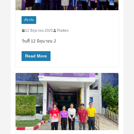
เกี่ยวกับ
12 มิถุนายน 2025
Thaties
วันที่ 12 มิถุนายน 2
Read More