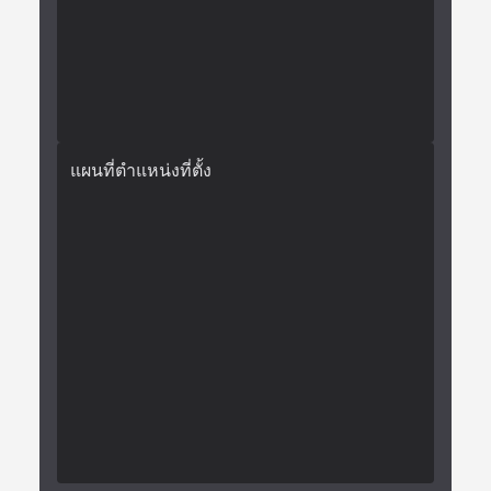
แผนที่ตำแหน่งที่ตั้ง