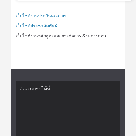
เว็บไซต์งานประกันคุณภาพ
เว็บไซต์ประชาสัมพันธ์
เว็บไซต์งานหลักสูตรและการจัดการเรียนการสอน
ติดตามเราได้ที่