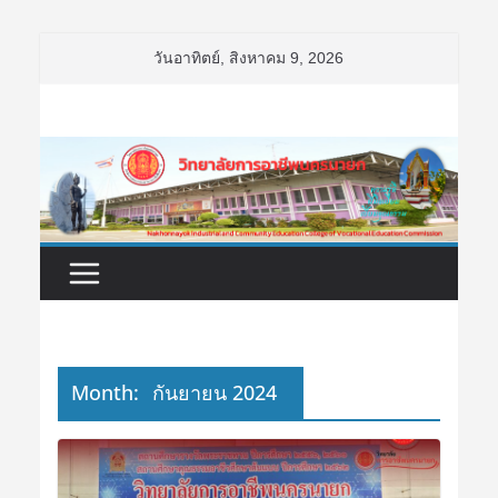
Skip
วันอาทิตย์, สิงหาคม 9, 2026
to
content
Month:
กันยายน 2024