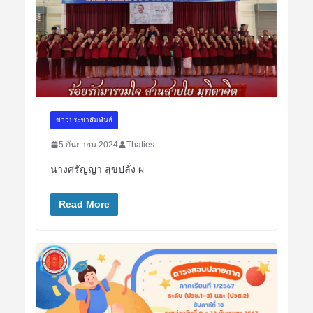
ข่าวประชาสัมพันธ์
5 กันยายน 2024
Thaties
นางศรัญญา สุขปลั่ง ผ
Read More