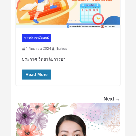
ข่าวประชาสัมพันธ์
4 กันยายน 2024
Thaties
ประกาศ วิทยาลัยการอา
Read More
Next →