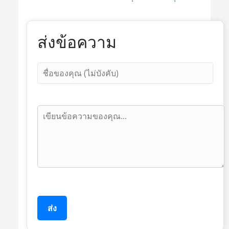
ส่งข้อความ
ส่ง