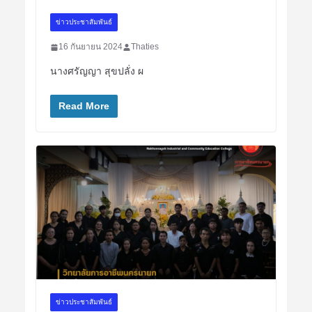
ข่าวประชาสัมพันธ์
16 กันยายน 2024
Thaties
นางศรัญญา สุขปลั่ง ผ
Read More
ข่าวประชาสัมพันธ์