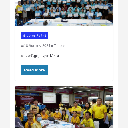
ข่าวประชาสัมพันธ์
18 กันยายน 2024
Thaties
นางศรัญญา สุขปลั่ง ผ
Read More