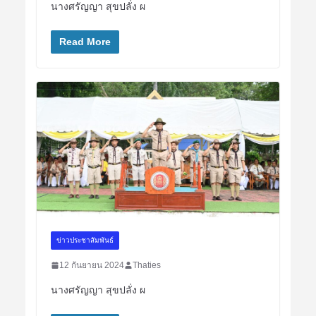
นางศรัญญา สุขปลั่ง ผ
Read More
ข่าวประชาสัมพันธ์
12 กันยายน 2024
Thaties
นางศรัญญา สุขปลั่ง ผ