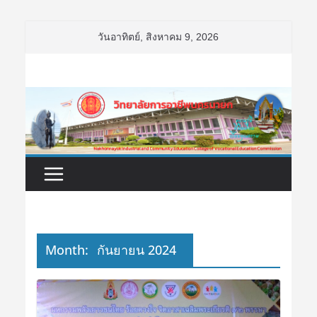
Skip
วันอาทิตย์, สิงหาคม 9, 2026
to
content
Month:
กันยายน 2024