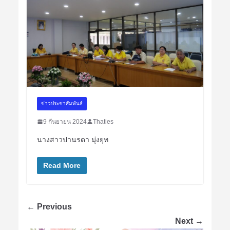
ข่าวประชาสัมพันธ์
9 กันยายน 2024
Thaties
นางสาวปานรดา มุ่งยุท
Read More
← Previous
Next →