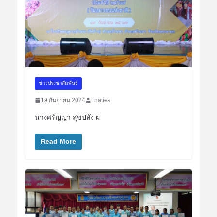
ข่าวประชาสัมพันธ์
19 กันยายน 2024
Thaties
นางศรัญญา สุขปลั่ง ผ
Read More