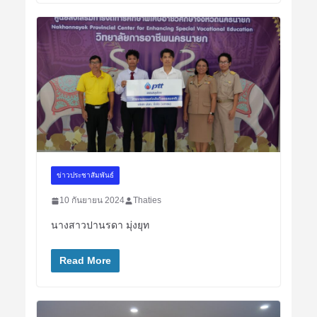
ข่าวประชาสัมพันธ์
10 กันยายน 2024
Thaties
นางสาวปานรดา มุ่งยุท
Read More