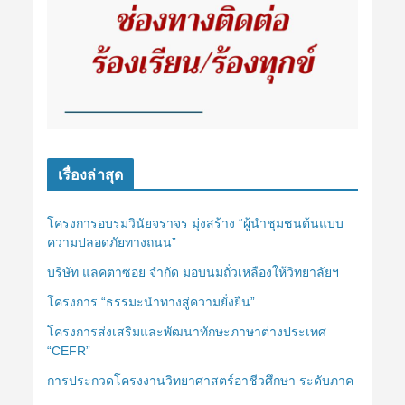
เรื่องล่าสุด
โครงการอบรมวินัยจราจร มุ่งสร้าง “ผู้นำชุมชนต้นแบบ
ความปลอดภัยทางถนน”
บริษัท แลคตาซอย จำกัด มอบนมถั่วเหลืองให้วิทยาลัยฯ
โครงการ “ธรรมะนำทางสู่ความยั่งยืน”
โครงการส่งเสริมและพัฒนาทักษะภาษาต่างประเทศ
“CEFR”
การประกวดโครงงานวิทยาศาสตร์อาชีวศึกษา ระดับภาค