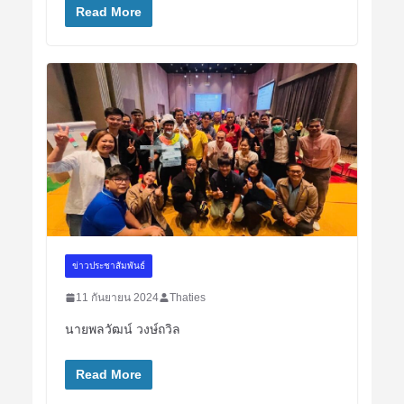
Read More
ข่าวประชาสัมพันธ์
11 กันยายน 2024
Thaties
นายพลวัฒน์ วงษ์ถวิล
Read More