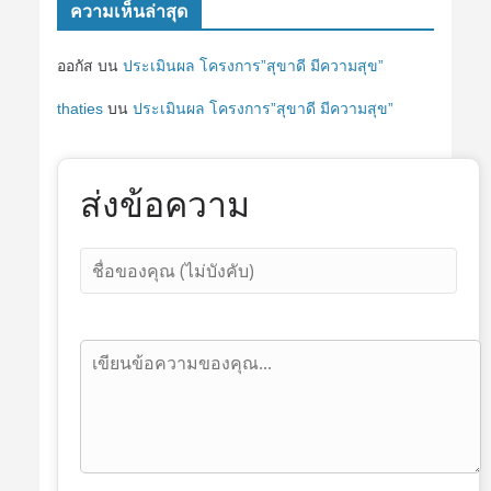
ความเห็นล่าสุด
ออกัส
บน
ประเมินผล โครงการ”สุขาดี มีความสุข”
thaties
บน
ประเมินผล โครงการ”สุขาดี มีความสุข”
ส่งข้อความ