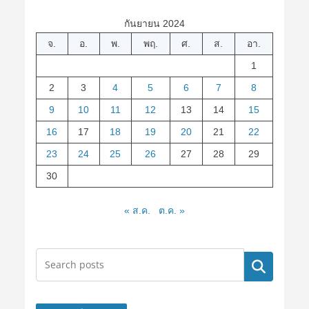
กันยายน 2024
จ.
อ.
พ.
พฤ.
ศ.
ส.
อา.
1
2
3
4
5
6
7
8
9
10
11
12
13
14
15
16
17
18
19
20
21
22
23
24
25
26
27
28
29
30
« ส.ค.
ต.ค. »
ค้นหา