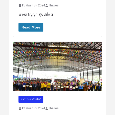
15 กันยายน 2024
Thaties
นางศรัญญา สุขปลั่ง ผ
Read More
ข่าวประชาสัมพันธ์
12 กันยายน 2024
Thaties