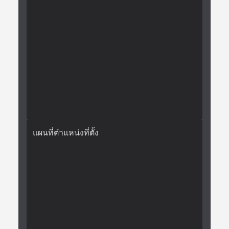
แผนที่ตำแหน่งที่ตั้ง