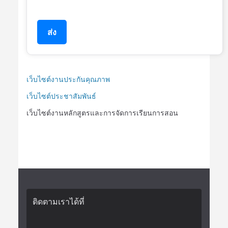
ส่ง
เว็บไซต์งานประกันคุณภาพ
เว็บไซต์ประชาสัมพันธ์
เว็บไซต์งานหลักสูตรและการจัดการเรียนการสอน
ติดตามเราได้ที่