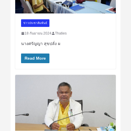
ข่าวประชาสัมพันธ์
18 กันยายน 2024
Thaties
นางศรัญญา สุขปลั่ง ผ
Read More