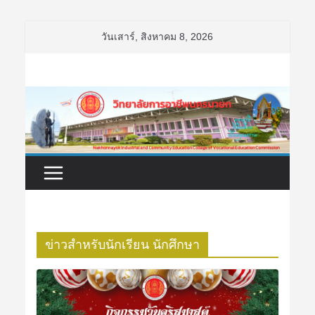
Skip
วันเสาร์, สิงหาคม 8, 2026
to
content
ข่าวสำหรับนักเรียน นักศึกษา