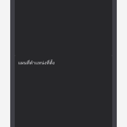
แผนที่ตำแหน่งที่ตั้ง