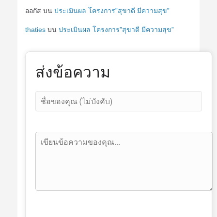
ออกัส
บน
ประเมินผล โครงการ”สุขาดี มีความสุข”
thaties
บน
ประเมินผล โครงการ”สุขาดี มีความสุข”
ส่งข้อความ