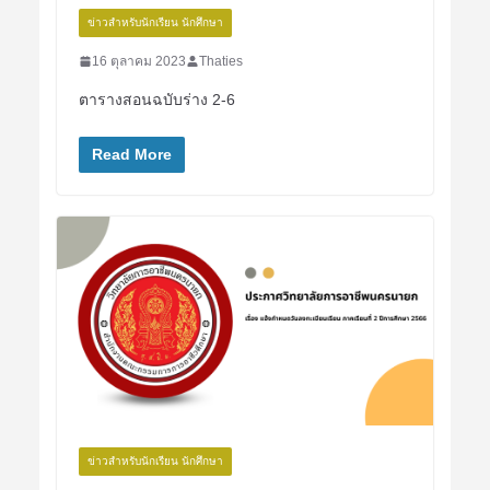
ข่าวสำหรับนักเรียน นักศึกษา
16 ตุลาคม 2023
Thaties
ตารางสอนฉบับร่าง 2-6
Read More
ข่าวสำหรับนักเรียน นักศึกษา