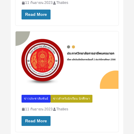
11 กันยายน 2023
Thaties
Read More
ข่าวประชาสัมพันธ์
ข่าวสำหรับนักเรียน นักศึกษา
11 กันยายน 2023
Thaties
Read More