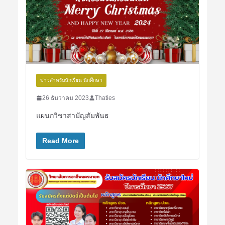
ข่าวสำหรับนักเรียน นักศึกษา
26 ธันวาคม 2023
Thaties
แผนกวิชาสามัญสัมพันธ
Read More