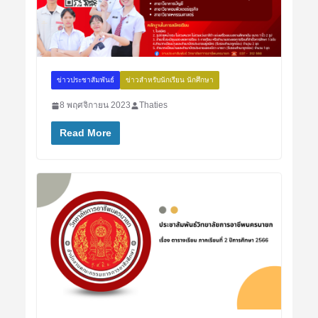
ข่าวประชาสัมพันธ์
ข่าวสำหรับนักเรียน นักศึกษา
8 พฤศจิกายน 2023
Thaties
Read More