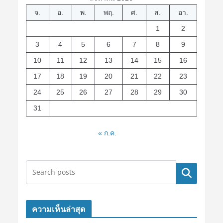
จ.
อ.
พ.
พฤ.
ศ.
ส.
อา.
1
2
3
4
5
6
7
8
9
10
11
12
13
14
15
16
17
18
19
20
21
22
23
24
25
26
27
28
29
30
31
« ก.ค.
ค้นหา
ความเห็นล่าสุด