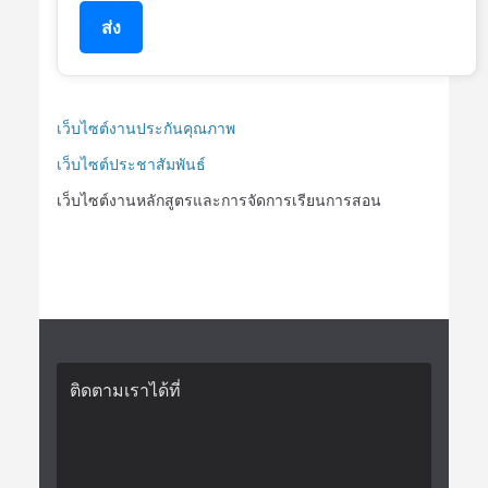
ส่ง
เว็บไซต์งานประกันคุณภาพ
เว็บไซต์ประชาสัมพันธ์
เว็บไซต์งานหลักสูตรและการจัดการเรียนการสอน
ติดตามเราได้ที่