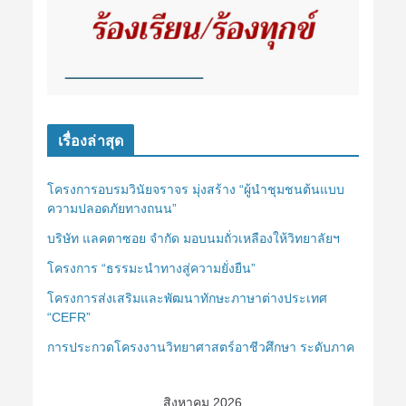
เรื่องล่าสุด
โครงการอบรมวินัยจราจร มุ่งสร้าง “ผู้นำชุมชนต้นแบบ
ความปลอดภัยทางถนน”
บริษัท แลคตาซอย จำกัด มอบนมถั่วเหลืองให้วิทยาลัยฯ
โครงการ “ธรรมะนำทางสู่ความยั่งยืน”
โครงการส่งเสริมและพัฒนาทักษะภาษาต่างประเทศ
“CEFR”
การประกวดโครงงานวิทยาศาสตร์อาชีวศึกษา ระดับภาค
สิงหาคม 2026