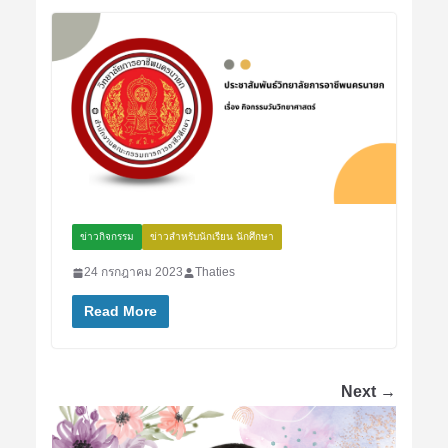
ข่าวกิจกรรม
ข่าวสำหรับนักเรียน นักศึกษา
24 กรกฎาคม 2023
Thaties
Read More
Next →